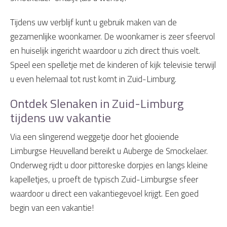
Tijdens uw verblijf kunt u gebruik maken van de
gezamenlijke woonkamer. De woonkamer is zeer sfeervol
en huiselijk ingericht waardoor u zich direct thuis voelt.
Speel een spelletje met de kinderen of kijk televisie terwijl
u even helemaal tot rust komt in Zuid-Limburg.
Ontdek Slenaken in Zuid-Limburg
tijdens uw vakantie
Via een slingerend weggetje door het glooiende
Limburgse Heuvelland bereikt u Auberge de Smockelaer.
Onderweg rijdt u door pittoreske dorpjes en langs kleine
kapelletjes, u proeft de typisch Zuid-Limburgse sfeer
waardoor u direct een vakantiegevoel krijgt. Een goed
begin van een vakantie!