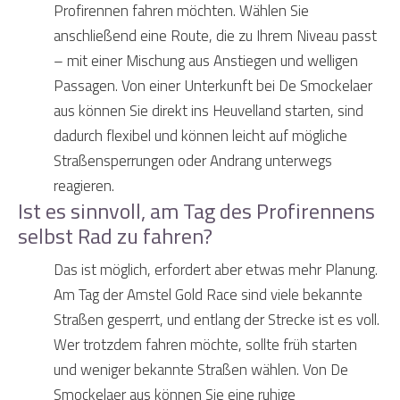
Profirennen fahren möchten. Wählen Sie
anschließend eine Route, die zu Ihrem Niveau passt
– mit einer Mischung aus Anstiegen und welligen
Passagen. Von einer Unterkunft bei De Smockelaer
aus können Sie direkt ins Heuvelland starten, sind
dadurch flexibel und können leicht auf mögliche
Straßensperrungen oder Andrang unterwegs
reagieren.
Ist es sinnvoll, am Tag des Profirennens
selbst Rad zu fahren?
Das ist möglich, erfordert aber etwas mehr Planung.
Am Tag der Amstel Gold Race sind viele bekannte
Straßen gesperrt, und entlang der Strecke ist es voll.
Wer trotzdem fahren möchte, sollte früh starten
und weniger bekannte Straßen wählen. Von De
Smockelaer aus können Sie eine ruhige