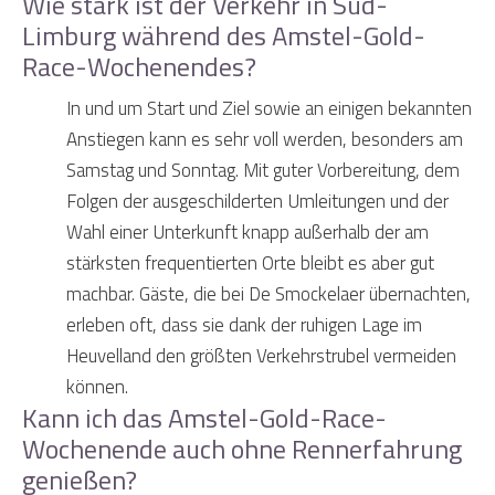
Wie stark ist der Verkehr in Süd-
Limburg während des Amstel-Gold-
Race-Wochenendes?
In und um Start und Ziel sowie an einigen bekannten
Anstiegen kann es sehr voll werden, besonders am
Samstag und Sonntag. Mit guter Vorbereitung, dem
Folgen der ausgeschilderten Umleitungen und der
Wahl einer Unterkunft knapp außerhalb der am
stärksten frequentierten Orte bleibt es aber gut
machbar. Gäste, die bei De Smockelaer übernachten,
erleben oft, dass sie dank der ruhigen Lage im
Heuvelland den größten Verkehrstrubel vermeiden
können.
Kann ich das Amstel-Gold-Race-
Wochenende auch ohne Rennerfahrung
genießen?