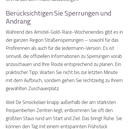
Berücksichtigen Sie Sperrungen und
Andrang
Während des Amstel-Gold-Race-Wochenendes gibt es in
der ganzen Region Straßensperrungen – sowohl für das
Profirennen als auch für die Jedermann-Version. Es ist
sinnvoll, die offiziellen Informationen zu Sperrungen vorab
anzuschauen und Ihre Route entsprechend zu planen. Ein
praktischer Tipp: Warten Sie nicht bis zur letzten Minute
mit dem Aufbruch, sondern gehen Sie rechtzeitig zu Ihrem
gewählten Zuschauerplatz.
Weil De Smockelaer knapp außerhalb der am stärksten
frequentierten Zentren liegt, entkommen Sie oft den
größten Staus rund um Start und Ziel. Das bringt Ruhe. Sie
können den Tag mit einem entspannten Frühstück