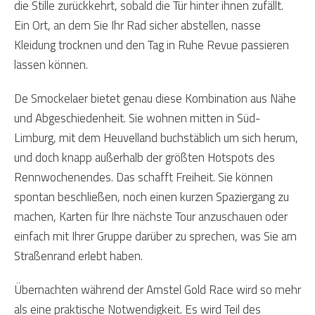
die Stille zurückkehrt, sobald die Tür hinter ihnen zufällt.
Ein Ort, an dem Sie Ihr Rad sicher abstellen, nasse
Kleidung trocknen und den Tag in Ruhe Revue passieren
lassen können.
De Smockelaer bietet genau diese Kombination aus Nähe
und Abgeschiedenheit. Sie wohnen mitten in Süd-
Limburg, mit dem Heuvelland buchstäblich um sich herum,
und doch knapp außerhalb der größten Hotspots des
Rennwochenendes. Das schafft Freiheit. Sie können
spontan beschließen, noch einen kurzen Spaziergang zu
machen, Karten für Ihre nächste Tour anzuschauen oder
einfach mit Ihrer Gruppe darüber zu sprechen, was Sie am
Straßenrand erlebt haben.
Übernachten während der Amstel Gold Race wird so mehr
als eine praktische Notwendigkeit. Es wird Teil des