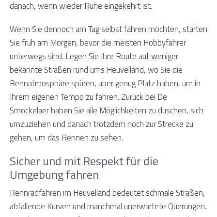
danach, wenn wieder Ruhe eingekehrt ist.
Wenn Sie dennoch am Tag selbst fahren möchten, starten
Sie früh am Morgen, bevor die meisten Hobbyfahrer
unterwegs sind. Legen Sie Ihre Route auf weniger
bekannte Straßen rund ums Heuvelland, wo Sie die
Rennatmosphäre spüren, aber genug Platz haben, um in
Ihrem eigenen Tempo zu fahren. Zurück bei De
Smockelaer haben Sie alle Möglichkeiten zu duschen, sich
umzuziehen und danach trotzdem noch zur Strecke zu
gehen, um das Rennen zu sehen.
Sicher und mit Respekt für die
Umgebung fahren
Rennradfahren im Heuvelland bedeutet schmale Straßen,
abfallende Kurven und manchmal unerwartete Querungen.