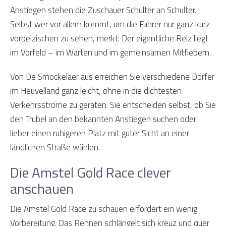
Anstiegen stehen die Zuschauer Schulter an Schulter.
Selbst wer vor allem kommt, um die Fahrer nur ganz kurz
vorbeizischen zu sehen, merkt: Der eigentliche Reiz liegt
im Vorfeld – im Warten und im gemeinsamen Mitfiebern.
Von De Smockelaer aus erreichen Sie verschiedene Dörfer
im Heuvelland ganz leicht, ohne in die dichtesten
Verkehrsströme zu geraten. Sie entscheiden selbst, ob Sie
den Trubel an den bekannten Anstiegen suchen oder
lieber einen ruhigeren Platz mit guter Sicht an einer
ländlichen Straße wählen.
Die Amstel Gold Race clever
anschauen
Die Amstel Gold Race zu schauen erfordert ein wenig
Vorbereitung. Das Rennen schlängelt sich kreuz und quer