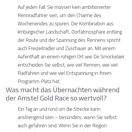
Auf jeden Fall. Sie müssen kein ambitionierter
Rennradfahrer sein, um den Charme des
Wochenendes zu spüren. Die Kombination aus
limburgischer Landschaft, Dorfatmosphäre entlang
der Route und der Spannung des Rennens spricht
auch Freizeitradler und Zuschauer an. Mit einem
Aufenthalt an einem ruhigen Ort wie De Smockelaer
entscheiden Sie selbst, wie viel Rennen, wie viel
Radfahren und wie viel Entspannung in Ihrem
Programm Platz hat.
Was macht das Übernachten während
der Amstel Gold Race so wertvoll?
Ein Tag an und rund um die Strecke kann
anstrengend sein – besonders, wenn Sie selbst
auch gefahren sind. Wenn Sie in der Region