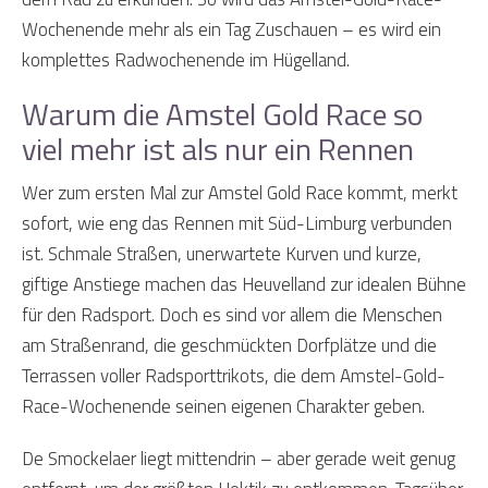
Wochenende mehr als ein Tag Zuschauen – es wird ein
komplettes Radwochenende im Hügelland.
Warum die Amstel Gold Race so
viel mehr ist als nur ein Rennen
Wer zum ersten Mal zur Amstel Gold Race kommt, merkt
sofort, wie eng das Rennen mit Süd-Limburg verbunden
ist. Schmale Straßen, unerwartete Kurven und kurze,
giftige Anstiege machen das Heuvelland zur idealen Bühne
für den Radsport. Doch es sind vor allem die Menschen
am Straßenrand, die geschmückten Dorfplätze und die
Terrassen voller Radsporttrikots, die dem Amstel-Gold-
Race-Wochenende seinen eigenen Charakter geben.
De Smockelaer liegt mittendrin – aber gerade weit genug