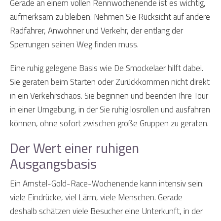
Gerade an einem vollen Rennwochenende ist es wichtig,
aufmerksam zu bleiben. Nehmen Sie Rücksicht auf andere
Radfahrer, Anwohner und Verkehr, der entlang der
Sperrungen seinen Weg finden muss.
Eine ruhig gelegene Basis wie De Smockelaer hilft dabei.
Sie geraten beim Starten oder Zurückkommen nicht direkt
in ein Verkehrschaos. Sie beginnen und beenden Ihre Tour
in einer Umgebung, in der Sie ruhig losrollen und ausfahren
können, ohne sofort zwischen große Gruppen zu geraten.
Der Wert einer ruhigen
Ausgangsbasis
Ein Amstel-Gold-Race-Wochenende kann intensiv sein:
viele Eindrücke, viel Lärm, viele Menschen. Gerade
deshalb schätzen viele Besucher eine Unterkunft, in der