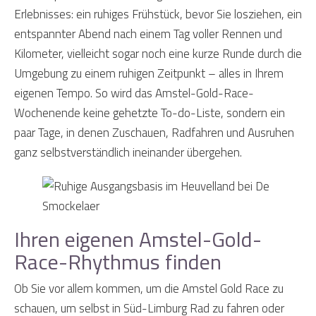
Erlebnisses: ein ruhiges Frühstück, bevor Sie losziehen, ein
entspannter Abend nach einem Tag voller Rennen und
Kilometer, vielleicht sogar noch eine kurze Runde durch die
Umgebung zu einem ruhigen Zeitpunkt – alles in Ihrem
eigenen Tempo. So wird das Amstel-Gold-Race-
Wochenende keine gehetzte To-do-Liste, sondern ein
paar Tage, in denen Zuschauen, Radfahren und Ausruhen
ganz selbstverständlich ineinander übergehen.
Ihren eigenen Amstel-Gold-
Race-Rhythmus finden
Ob Sie vor allem kommen, um die Amstel Gold Race zu
schauen, um selbst in Süd-Limburg Rad zu fahren oder