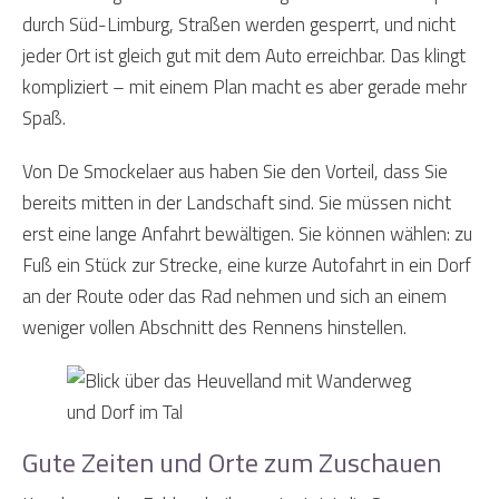
durch Süd-Limburg, Straßen werden gesperrt, und nicht
jeder Ort ist gleich gut mit dem Auto erreichbar. Das klingt
kompliziert – mit einem Plan macht es aber gerade mehr
Spaß.
Von De Smockelaer aus haben Sie den Vorteil, dass Sie
bereits mitten in der Landschaft sind. Sie müssen nicht
erst eine lange Anfahrt bewältigen. Sie können wählen: zu
Fuß ein Stück zur Strecke, eine kurze Autofahrt in ein Dorf
an der Route oder das Rad nehmen und sich an einem
weniger vollen Abschnitt des Rennens hinstellen.
Gute Zeiten und Orte zum Zuschauen