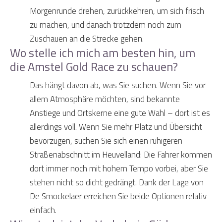
Morgenrunde drehen, zurückkehren, um sich frisch
zu machen, und danach trotzdem noch zum
Zuschauen an die Strecke gehen.
Wo stelle ich mich am besten hin, um
die Amstel Gold Race zu schauen?
Das hängt davon ab, was Sie suchen. Wenn Sie vor
allem Atmosphäre möchten, sind bekannte
Anstiege und Ortskerne eine gute Wahl – dort ist es
allerdings voll. Wenn Sie mehr Platz und Übersicht
bevorzugen, suchen Sie sich einen ruhigeren
Straßenabschnitt im Heuvelland: Die Fahrer kommen
dort immer noch mit hohem Tempo vorbei, aber Sie
stehen nicht so dicht gedrängt. Dank der Lage von
De Smockelaer erreichen Sie beide Optionen relativ
einfach.