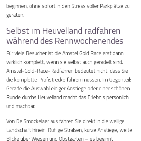
beginnen, ohne sofort in den Stress voller Parkplätze zu
geraten.
Selbst im Heuvelland radfahren
während des Rennwochenendes
Für viele Besucher ist die Amstel Gold Race erst dann
wirklich komplett, wenn sie selbst auch geradelt sind.
Amstel-Gold-Race-Radfahren bedeutet nicht, dass Sie
die komplette Profistrecke fahren müssen. Im Gegenteil:
Gerade die Auswahl einiger Anstiege oder einer schönen
Runde durchs Heuvelland macht das Erlebnis persönlich
und machbar.
Von De Smockelaer aus fahren Sie direkt in die wellige
Landschaft hinein. Ruhige Straßen, kurze Anstiege, weite
Blicke über Wiesen und Obstgärten – es beginnt