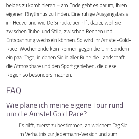
beides zu kombinieren – am Ende geht es darum, Ihren
eigenen Rhythmus zu finden. Eine ruhige Ausgangsbasis
im Heuvelland wie De Smockelaer hilft dabei, weil Sie
zwischen Trubel und Stille, zwischen Rennen und
Entspannung wechseln können. So wird Ihr Amstel-Gold-
Race-Wochenende kein Rennen gegen die Uhr, sondern
ein paar Tage, in denen Sie in aller Ruhe die Landschaft,
die Atmosphäre und den Sport genießen, die diese
Region so besonders machen.
FAQ
Wie plane ich meine eigene Tour rund
um die Amstel Gold Race?
Es hilft, zuerst zu bestimmen, an welchem Tag Sie
im Verhältnis zur Jedermann-Version und zum