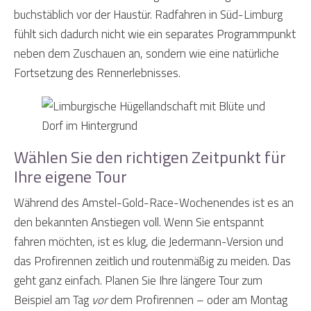
buchstäblich vor der Haustür. Radfahren in Süd-Limburg
fühlt sich dadurch nicht wie ein separates Programmpunkt
neben dem Zuschauen an, sondern wie eine natürliche
Fortsetzung des Rennerlebnisses.
Wählen Sie den richtigen Zeitpunkt für
Ihre eigene Tour
Während des Amstel-Gold-Race-Wochenendes ist es an
den bekannten Anstiegen voll. Wenn Sie entspannt
fahren möchten, ist es klug, die Jedermann-Version und
das Profirennen zeitlich und routenmäßig zu meiden. Das
geht ganz einfach. Planen Sie Ihre längere Tour zum
Beispiel am Tag
vor
dem Profirennen – oder am Montag