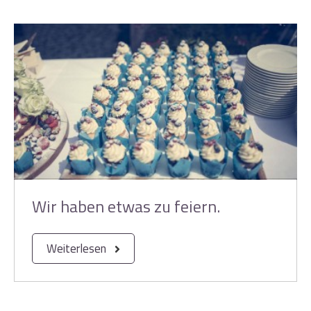
Wir haben etwas zu feiern.
Weiterlesen