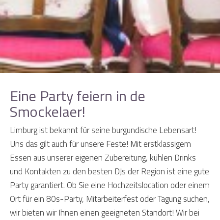
Eine Party feiern in de
Smockelaer!
Limburg ist bekannt für seine burgundische Lebensart!
Uns das gilt auch für unsere Feste! Mit erstklassigem
Essen aus unserer eigenen Zubereitung, kühlen Drinks
und Kontakten zu den besten DJs der Region ist eine gute
Party garantiert. Ob Sie eine Hochzeitslocation oder einem
Ort für ein 80s-Party, Mitarbeiterfest oder Tagung suchen,
wir bieten wir Ihnen einen geeigneten Standort! Wir bei