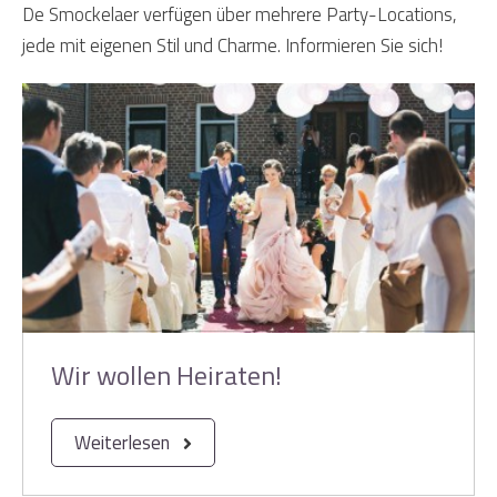
De Smockelaer verfügen über mehrere Party-Locations,
jede mit eigenen Stil und Charme. Informieren Sie sich!
Wir wollen Heiraten!
Weiterlesen