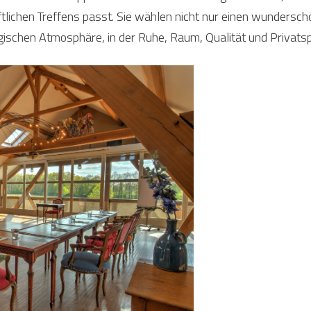
tlichen Treffens passt. Sie wählen nicht nur einen wundersc
gischen Atmosphäre, in der Ruhe, Raum, Qualität und Privatsp