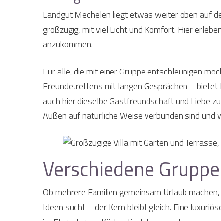
Landgut Mechelen liegt etwas weiter oben auf de
großzügig, mit viel Licht und Komfort. Hier erleb
anzukommen.
Für alle, die mit einer Gruppe entschleunigen m
Freundetreffens mit langen Gesprächen – bietet 
auch hier dieselbe Gastfreundschaft und Liebe zu
Außen auf natürliche Weise verbunden sind und wie 
Verschiedene Gruppe
Ob mehrere Familien gemeinsam Urlaub machen, ei
Ideen sucht – der Kern bleibt gleich. Eine luxur