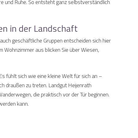
e und Ruhe. So entsteht ganz selbstverständlich
n in der Landschaft
auch geschäftliche Gruppen entscheiden sich hier
 dem Wohnzimmer aus blicken Sie über Wiesen,
 fühlt sich wie eine kleine Welt für sich an –
h draußen zu treten. Landgut Heijenrath
Wanderwegen, die praktisch vor der Tür beginnen.
 werden kann.