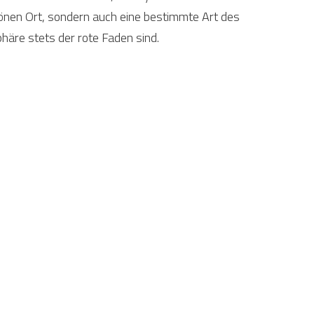
hönen Ort, sondern auch eine bestimmte Art des
häre stets der rote Faden sind.