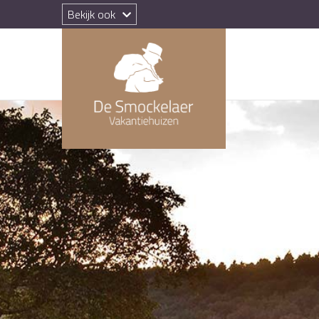
Bekijk ook