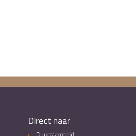
Direct naar
Duurzaamheid