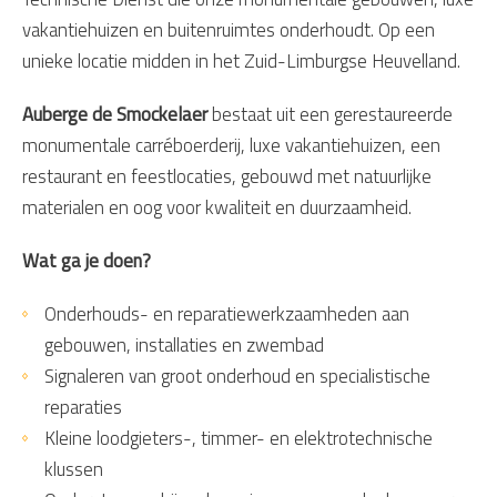
vakantiehuizen en buitenruimtes onderhoudt. Op een
unieke locatie midden in het Zuid-Limburgse Heuvelland.
Auberge de Smockelaer
bestaat uit een gerestaureerde
monumentale carréboerderij, luxe vakantiehuizen, een
restaurant en feestlocaties, gebouwd met natuurlijke
materialen en oog voor kwaliteit en duurzaamheid.
Wat ga je doen?
Onderhouds- en reparatiewerkzaamheden aan
gebouwen, installaties en zwembad
Signaleren van groot onderhoud en specialistische
reparaties
Kleine loodgieters-, timmer- en elektrotechnische
klussen