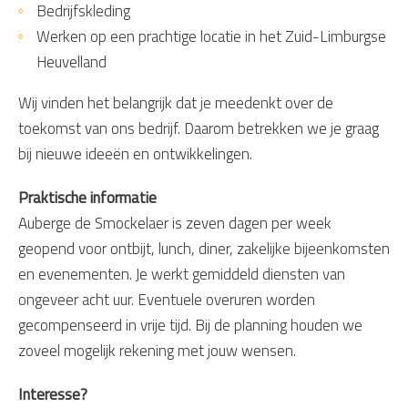
Bedrijfskleding
Werken op een prachtige locatie in het Zuid-Limburgse
Heuvelland
Wij vinden het belangrijk dat je meedenkt over de
toekomst van ons bedrijf. Daarom betrekken we je graag
bij nieuwe ideeën en ontwikkelingen.
Praktische informatie
Auberge de Smockelaer is zeven dagen per week
geopend voor ontbijt, lunch, diner, zakelijke bijeenkomsten
en evenementen. Je werkt gemiddeld diensten van
ongeveer acht uur. Eventuele overuren worden
gecompenseerd in vrije tijd. Bij de planning houden we
zoveel mogelijk rekening met jouw wensen.
Interesse?