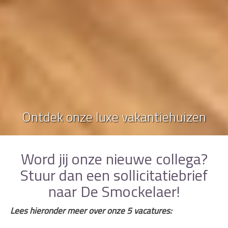
Ontdek onze luxe vakantiehuizen
Word jij onze nieuwe collega?
Stuur dan een sollicitatiebrief
naar De Smockelaer!
Lees hieronder meer over onze 5 vacatures: