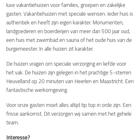
luxe vakantiehuizen voor families, groepen en zakelijke
gasten. Vakantiehuizen met speciale wensen. Ieder huis is
authentiek en heeft zijn eigen karakter. Monumenten,
landgoederen en boerderijen van meer dan 500 jaar oud,
een huis met zwembad en sauna of het oude huis van de
burgemeester. In alle huizen zit karakter.
De huizen vragen om speciale verzorging en liefde voor
het vak. De huizen zijn gelegen in het prachtige 5-sterren
Heuvelland op 20 minuten van Heerlen en Maastricht. Een
fantastische werkomgeving.
Voor onze gasten moet alles altijd tip top in orde zijn. Een
frisse aankomst. Dit verzorgen wij samen met het gehele
team.
Interesse?