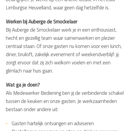
Limburgse Heuvelland, waar geen dag hetzelfde is.
Werken bij Auberge de Smockelaer
Bij Auberge de Smockelaer werk je in een enthousiast,
hecht en gezellig team waar samenwerken en plezier
centraal staan. Of onze gasten nu komen voor een lunch,
diner, bruiloft, zakelijk evenement of weekendverblijf: jij
zorgt ervoor dat zij zich welkom voelen en met een
glimlach naar huis gaan.
Wat ga je doen?
Als Medewerker Bediening ben jij de verbindende schakel
tussen de keuken en onze gasten. Je werkzaamheden
bestaan onder andere uit:
Gasten hartelijk ontvangen en adviseren