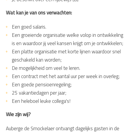
Wat kan je van ons verwachten:
Een goed salaris.
Een groeiende organisatie welke volop in ontwikkeling
is en waardoor jij veel kansen krijgt om je ontwikkelen;
Een platte organisatie met korte lijnen waardoor snel
geschakeld kan worden;
De mogelijkheid om veel te leren.
Een contract met het aantal uur per week in overleg;
Een goede pensioenregeling;
25 vakantiedagen per jaar;
Een heleboel leuke collega's!
Wie zijn wij?
Auberge de Smockelaer ontvangt dagelijks gasten in de