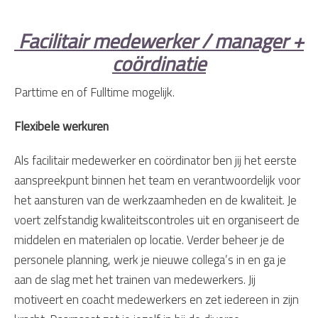
Facilitair medewerker / manager +
coördinatie
Parttime en of Fulltime mogelijk.
Flexibele werkuren
Als facilitair medewerker en coördinator ben jij het eerste
aanspreekpunt binnen het team en verantwoordelijk voor
het aansturen van de werkzaamheden en de kwaliteit. Je
voert zelfstandig kwaliteitscontroles uit en organiseert de
middelen en materialen op locatie. Verder beheer je de
personele planning, werk je nieuwe collega’s in en ga je
aan de slag met het trainen van medewerkers. Jij
motiveert en coacht medewerkers en zet iedereen in zijn