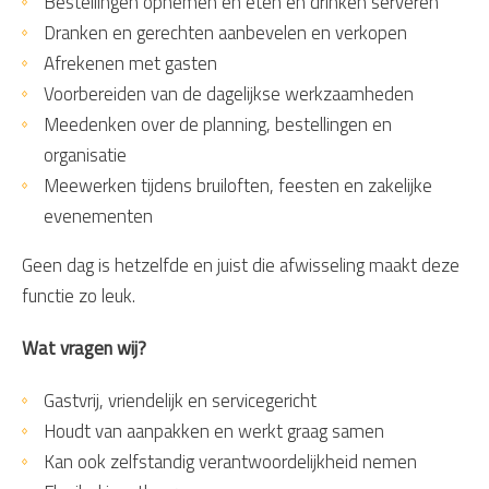
Bestellingen opnemen en eten en drinken serveren
Dranken en gerechten aanbevelen en verkopen
Afrekenen met gasten
Voorbereiden van de dagelijkse werkzaamheden
Meedenken over de planning, bestellingen en
organisatie
Meewerken tijdens bruiloften, feesten en zakelijke
evenementen
Geen dag is hetzelfde en juist die afwisseling maakt deze
functie zo leuk.
Wat vragen wij?
Gastvrij, vriendelijk en servicegericht
Houdt van aanpakken en werkt graag samen
Kan ook zelfstandig verantwoordelijkheid nemen