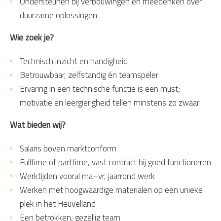
Ondersteunen bij verbouwingen en meedenken over
duurzame oplossingen
Wie zoek je?
Technisch inzicht en handigheid
Betrouwbaar, zelfstandig én teamspeler
Ervaring in een technische functie is een must;
motivatie en leergierigheid tellen minstens zo zwaar
Wat bieden wij?
Salaris boven marktconform
Fulltime of parttime, vast contract bij goed functioneren
Werktijden vooral ma–vr, jaarrond werk
Werken met hoogwaardige materialen op een unieke
plek in het Heuvelland
Een betrokken, gezellig team