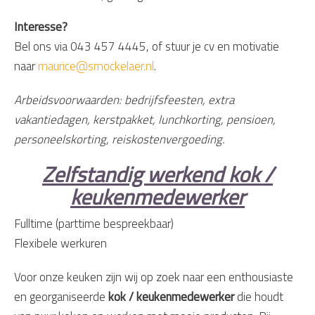
Interesse?
Bel ons via 043 457 4445, of stuur je cv en motivatie
naar
maurice@smockelaer.nl
.
Arbeidsvoorwaarden: bedrijfsfeesten, extra
vakantiedagen, kerstpakket, lunchkorting, pensioen,
personeelskorting, reiskostenvergoeding.
Zelfstandig werkend kok /
keukenmedewerker
Fulltime (parttime bespreekbaar)
Flexibele werkuren
Voor onze keuken zijn wij op zoek naar een enthousiaste
en georganiseerde
kok / keukenmedewerker
die houdt