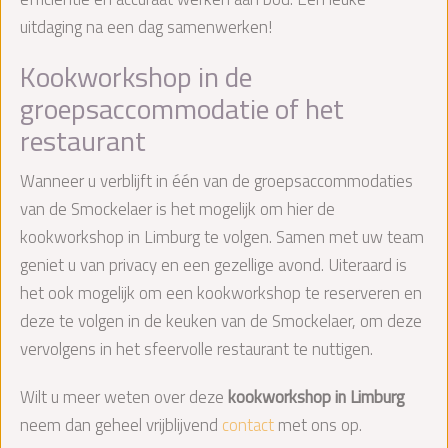
uitdaging na een dag samenwerken!
Kookworkshop in de
groepsaccommodatie of het
restaurant
Wanneer u verblijft in één van de groepsaccommodaties
van de Smockelaer is het mogelijk om hier de
kookworkshop in Limburg te volgen. Samen met uw team
geniet u van privacy en een gezellige avond. Uiteraard is
het ook mogelijk om een kookworkshop te reserveren en
deze te volgen in de keuken van de Smockelaer, om deze
vervolgens in het sfeervolle restaurant te nuttigen.
Wilt u meer weten over deze
kookworkshop in Limburg
neem dan geheel vrijblijvend
contact
met ons op.