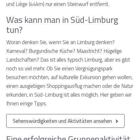
und Liège (44km) nur einen Steinwurf entfernt.
Was kann man in Süd-Limburg
tun?
Woran denken Sie, wenn Sie an Limburg denken?
Karneval? Burgundische Küche? Maastricht? Hügelige
Landschaften? Das ist alles typisch Limburg, aber es gibt
noch so viel mehr. Ob Sie einen Vergnügungspark
besuchen möchten, auf kulturelle Exkursion gehen wollen,
einen ausgiebigen Shoppingausflug machen oder die Natur
erkunden, in Süd-Limburg ist alles möglich. Hier geben wir
Ihnen einige Tipps.
Sehenswürdigkeiten und Aktivitäten ansehen
Eine erfolgreiche Gruppenaktivität