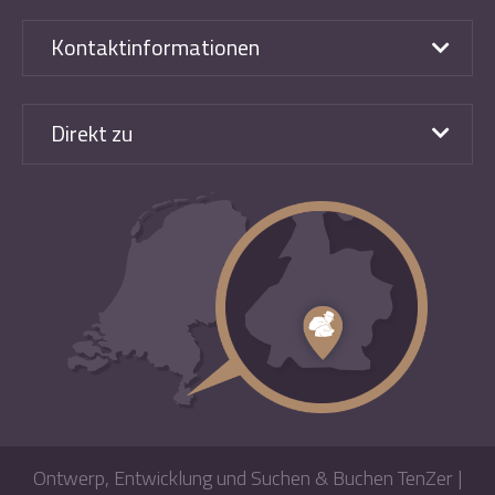
Kontaktinformationen
Direkt zu
Ontwerp, Entwicklung und Suchen & Buchen TenZer
|