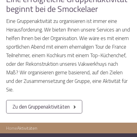
beginnt bei de Smockelaer
Eine Gruppenaktivität zu organisieren ist immer eine
Herausforderung. Wir bieten Ihnen unsere Services an und
helfen Ihnen bei der Organisation. Wie wäre es mit einem
sportlichen Abend mit einem ehemaligen Tour de France
Teilnehmer, einem Kochkurs mit einem Top-Küchenchef,
oder der Rekonstruktion unseres Vakwerkhuys nach
Maß? Wir organisieren gerne basierend, auf den Zielen
und der Zusammensetzung der Gruppe, eine Aktivität für
Sie.
Zu den Gruppenaktivitäten
Home
Aktivitäten