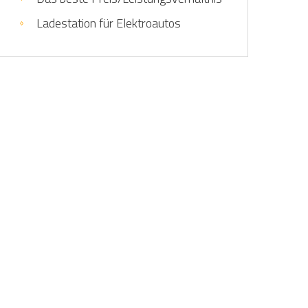
Ladestation für Elektroautos