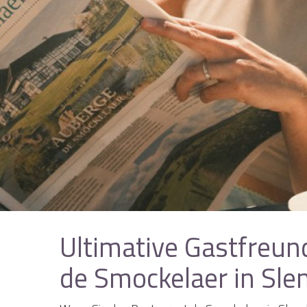
Ultimative Gastfreun
de Smockelaer in Sle