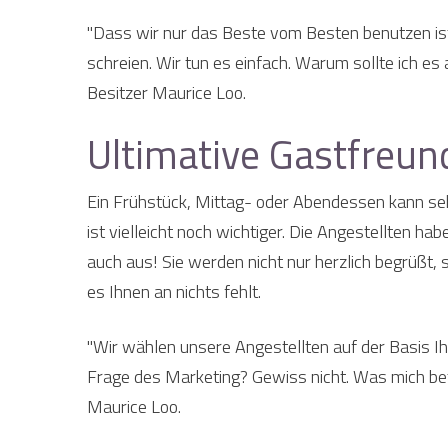
"Dass wir nur das Beste vom Besten benutzen ist
schreien. Wir tun es einfach. Warum sollte ich e
Besitzer Maurice Loo.
Ultimative Gastfreun
Ein Frühstück, Mittag- oder Abendessen kann sehr
ist vielleicht noch wichtiger. Die Angestellten hab
auch aus! Sie werden nicht nur herzlich begrüßt
es Ihnen an nichts fehlt.
"Wir wählen unsere Angestellten auf der Basis Ihr
Frage des Marketing? Gewiss nicht. Was mich betrif
Maurice Loo.