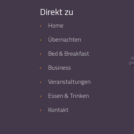
Direkt zu
Home
Übernachten
Bed & Breakfast
Business
Veranstaltungen
Essen & Trinken
Kontakt