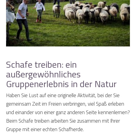
Schafe treiben: ein
außergewöhnliches
Gruppenerlebnis in der Natur
Haben Sie Lust auf eine originelle Aktivität, bei der Sie
gemeinsam Zeit im Freien verbringen, viel Spaß erleben
und einander von einer ganz anderen Seite kennenlernen?
Beim Schafe treiben arbeiten Sie zusammen mit Ihrer
Gruppe mit einer echten Schafherde.