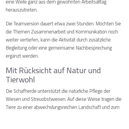
eine Weile ganz aus dem gewohnten Arbeitsalltag
herauszutreten.
Die Teamversion dauert etwa zwei Stunden. Möchten Sie
die Themen Zusammenarbeit und Kommunikation noch
weiter vertiefen, kann die Aktivität durch zusätzliche
Begleitung oder eine gemeinsame Nachbesprechung
ergänzt werden.
Mit Rücksicht auf Natur und
Tierwohl
Die Schafherde unterstützt die natürliche Pflege der
Wiesen und Streuobstwiesen. Auf diese Weise tragen die
Tiere zu einer abwechslungsreichen Landschaft und zum
Erhalt der lokalen Artenvielfalt bei.