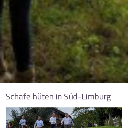
Schafe hüten in Süd-Limburg