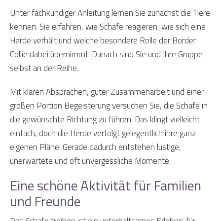
Unter fachkundiger Anleitung lernen Sie zunächst die Tiere
kennen. Sie erfahren, wie Schafe reagieren, wie sich eine
Herde verhält und welche besondere Rolle der Border
Collie dabei übernimmt. Danach sind Sie und Ihre Gruppe
selbst an der Reihe.
Mit klaren Absprachen, guter Zusammenarbeit und einer
großen Portion Begeisterung versuchen Sie, die Schafe in
die gewünschte Richtung zu führen. Das klingt vielleicht
einfach, doch die Herde verfolgt gelegentlich ihre ganz
eigenen Pläne. Gerade dadurch entstehen lustige,
unerwartete und oft unvergessliche Momente.
Eine schöne Aktivität für Familien
und Freunde