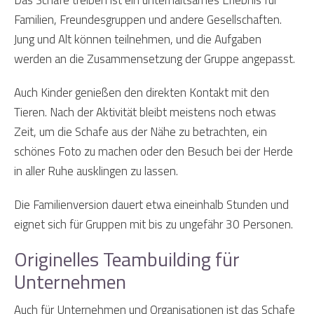
Das Schafe treiben ist ein unterhaltsames Erlebnis für
Familien, Freundesgruppen und andere Gesellschaften.
Jung und Alt können teilnehmen, und die Aufgaben
werden an die Zusammensetzung der Gruppe angepasst.
Auch Kinder genießen den direkten Kontakt mit den
Tieren. Nach der Aktivität bleibt meistens noch etwas
Zeit, um die Schafe aus der Nähe zu betrachten, ein
schönes Foto zu machen oder den Besuch bei der Herde
in aller Ruhe ausklingen zu lassen.
Die Familienversion dauert etwa eineinhalb Stunden und
eignet sich für Gruppen mit bis zu ungefähr 30 Personen.
Originelles Teambuilding für
Unternehmen
Auch für Unternehmen und Organisationen ist das Schafe