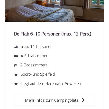
De Flab 6-10 Personen (max. 12 Pers.)
max. 11 Personen
4 Schlafzimmer
2 Badezimmers
Sport- und Spielfeld
Liegt auf dem Heijenrath-Anwesen
Mehr Infos zum Campingplatz