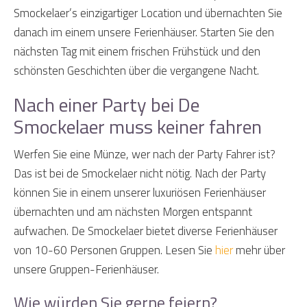
Smockelaer’s einzigartiger Location und übernachten Sie
danach im einem unsere Ferienhäuser. Starten Sie den
nächsten Tag mit einem frischen Frühstück und den
schönsten Geschichten über die vergangene Nacht.
Nach einer Party bei De
Smockelaer muss keiner fahren
Werfen Sie eine Münze, wer nach der Party Fahrer ist?
Das ist bei de Smockelaer nicht nötig. Nach der Party
können Sie in einem unserer luxuriösen Ferienhäuser
übernachten und am nächsten Morgen entspannt
aufwachen. De Smockelaer bietet diverse Ferienhäuser
von 10-60 Personen Gruppen. Lesen Sie
hier
mehr über
unsere Gruppen-Ferienhäuser.
Wie würden Sie gerne feiern?