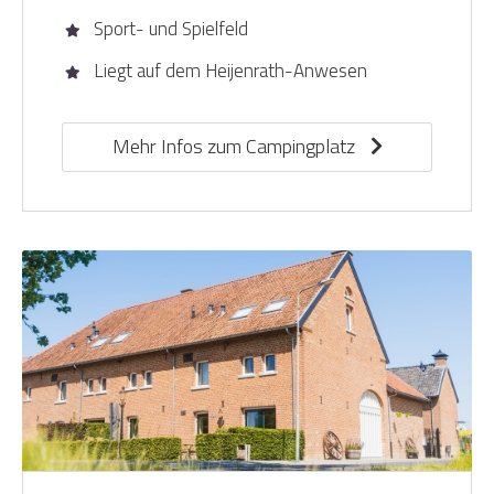
Sport- und Spielfeld
Liegt auf dem Heijenrath-Anwesen
Mehr Infos zum Campingplatz