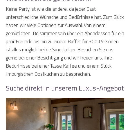
Keine Party ist wie die andere, da jeder Gast
unterschiedliche Wünsche und Bedürfnisse hat. Zum Glück
haben wir viele Optionen zur Auswahl: Von einem
gemütlichen Beisammensein über ein Abendessen für ein
paar Freunde bis hin zu einem Buffet für 300 Personen
ist alles möglich bei de Smockelaer. Besuchen Sie uns
gerne bei einer Besichtigung und wir freuen uns, Ihre
Bedürfnisse bei einer Tasse Kaffee und einem Stück
limburgischen Obstkuchen zu besprechen.
Suche direkt in unserem Luxus-Angebot