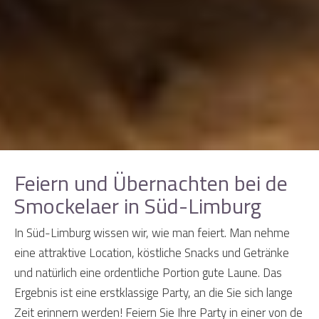
Feiern und Übernachten bei de
Smockelaer in Süd-Limburg
In Süd-Limburg wissen wir, wie man feiert. Man nehme
eine attraktive Location, köstliche Snacks und Getränke
und natürlich eine ordentliche Portion gute Laune. Das
Ergebnis ist eine erstklassige Party, an die Sie sich lange
Zeit erinnern werden! Feiern Sie Ihre Party in einer von de