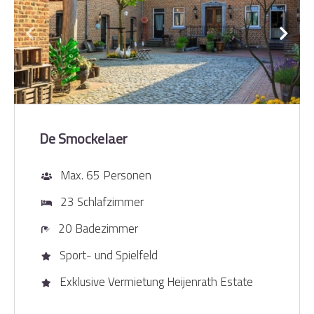
De Smockelaer
Max. 65 Personen
23 Schlafzimmer
20 Badezimmer
Sport- und Spielfeld
Exklusive Vermietung Heijenrath Estate