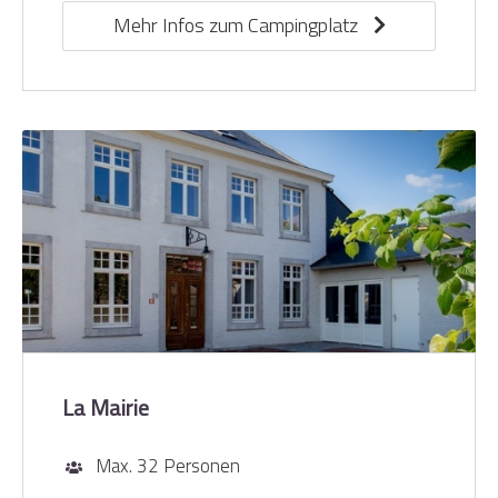
Mehr Infos zum Campingplatz
La Mairie
Max. 32 Personen