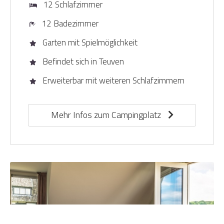
12 Schlafzimmer
12 Badezimmer
Garten mit Spielmöglichkeit
Befindet sich in Teuven
Erweiterbar mit weiteren Schlafzimmern
Mehr Infos zum Campingplatz