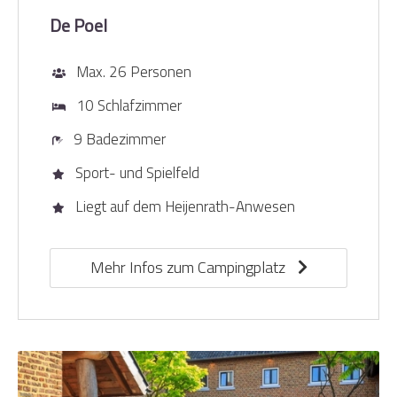
De Poel
Max. 26 Personen
10 Schlafzimmer
9 Badezimmer
Sport- und Spielfeld
Liegt auf dem Heijenrath-Anwesen
Mehr Infos zum Campingplatz