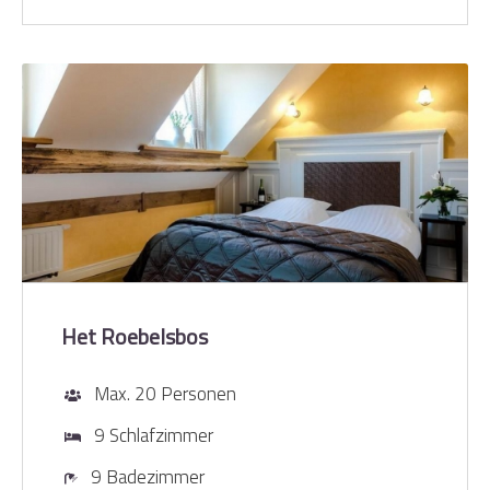
Het Roebelsbos
Max. 20 Personen
9 Schlafzimmer
9 Badezimmer