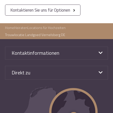
Kontaktieren Sie uns für Optionen
Home
Heiraten
Locations für Hochzeiten
Trouwlocatie Landgoed Vernelsberg DE
Kontaktinformationen
Direkt zu