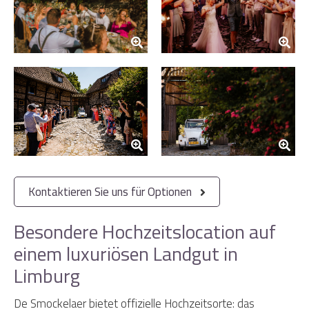
Kontaktieren Sie uns für Optionen
Besondere Hochzeitslocation auf
einem luxuriösen Landgut in
Limburg
De Smockelaer bietet offizielle Hochzeitsorte: das