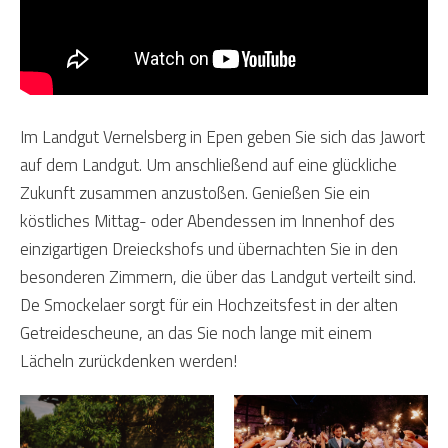
Im Landgut Vernelsberg in Epen geben Sie sich das Jawort
auf dem Landgut. Um anschließend auf eine glückliche
Zukunft zusammen anzustoßen. Genießen Sie ein
köstliches Mittag- oder Abendessen im Innenhof des
einzigartigen Dreieckshofs und übernachten Sie in den
besonderen Zimmern, die über das Landgut verteilt sind.
De Smockelaer sorgt für ein Hochzeitsfest in der alten
Getreidescheune, an das Sie noch lange mit einem
Lächeln zurückdenken werden!