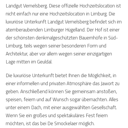
Landgut Vernelsberg. Diese offizielle Hochzeitslocation ist
nicht einfach nur eine Hochzeitslocation in Limburg. Die
luxuriöse Unterkunft Landgut Vernelsberg befindet sich im
atemberaubenden Limburger Hügelland. Der Hof ist einer
der schönsten denkmalgeschützten Bauernhöfe in Süd-
Limburg, teils wegen seiner besonderen Form und
Architektur, aber vor allem wegen seiner einzigartigen
Lage mitten im Geuldal.
Die luxuriöse Unterkunft bietet Ihnen die Möglichkeit, in
einer informellen und privaten Atmosphäre das Jawort zu
geben. Anschließend können Sie gemeinsam anstoßen,
speisen, feiern und auf Wunsch sogar übernachten. Alles
unter einem Dach, mit einer ausgewählten Gesellschaft.
Wenn Sie ein großes und spektakuläres Fest feiern
möchten, ist das bei De Smockelaer möglich.