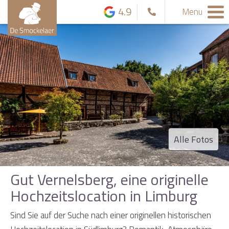
4.9
Menu
Alle Fotos
Gut Vernelsberg, eine originelle
Hochzeitslocation in Limburg
Sind Sie auf der Suche nach einer originellen historischen