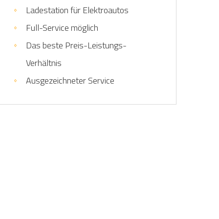
Ladestation für Elektroautos
Full-Service möglich
Das beste Preis-Leistungs-
Verhältnis
Ausgezeichneter Service