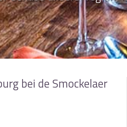
urg bei de Smockelaer