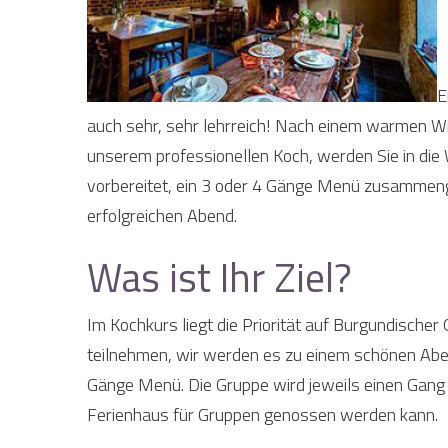
E
auch sehr, sehr lehrreich! Nach einem warmen W
unserem professionellen Koch, werden Sie in die 
vorbereitet, ein 3 oder 4 Gänge Menü zusammengest
erfolgreichen Abend.
Was ist Ihr Ziel?
Im Kochkurs liegt die Priorität auf Burgundischer 
teilnehmen, wir werden es zu einem schönen Abe
Gänge Menü. Die Gruppe wird jeweils einen Gang 
Ferienhaus für Gruppen genossen werden kann.