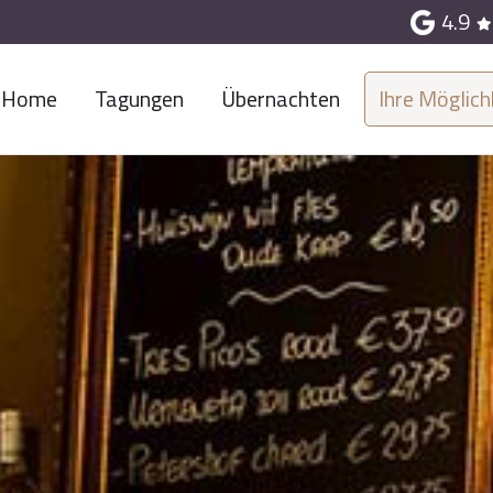
4.9
Home
Tagungen
Übernachten
Ihre Möglich