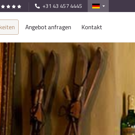
+31 43 457 4445
keiten
Angebot anfragen
Kontakt