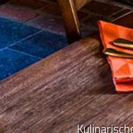
Kulinarisc