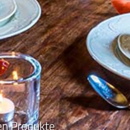
en Produkte