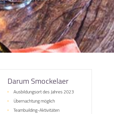
Darum Smockelaer
Ausbildungsort des Jahres 2023
Übernachtung möglich
Teambuilding-Aktivitäten