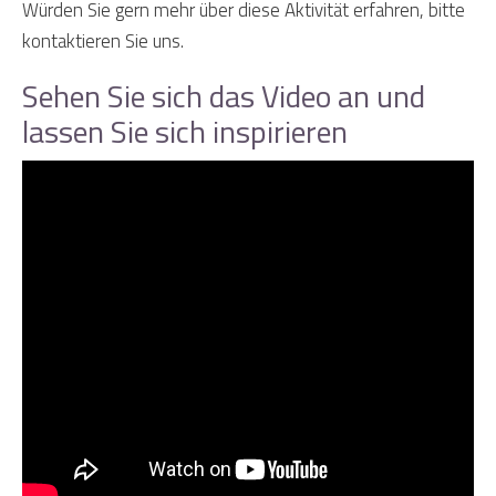
Würden Sie gern mehr über diese Aktivität erfahren, bitte
kontaktieren Sie uns.
Sehen Sie sich das Video an und
lassen Sie sich inspirieren