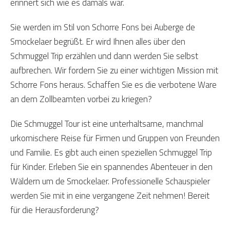
erinnert sich wie es damals war.
Sie werden im Stil von Schorre Fons bei Auberge de
Smockelaer begrüßt. Er wird Ihnen alles über den
Schmuggel Trip erzählen und dann werden Sie selbst
aufbrechen. Wir fordern Sie zu einer wichtigen Mission mit
Schorre Fons heraus. Schaffen Sie es die verbotene Ware
an dem Zollbeamten vorbei zu kriegen?
Die Schmuggel Tour ist eine unterhaltsame, manchmal
urkomischere Reise für Firmen und Gruppen von Freunden
und Familie. Es gibt auch einen speziellen Schmuggel Trip
für Kinder. Erleben Sie ein spannendes Abenteuer in den
Wäldern um de Smockelaer. Professionelle Schauspieler
werden Sie mit in eine vergangene Zeit nehmen! Bereit
für die Herausforderung?