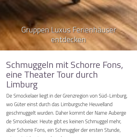
Gruppen Luxus Ferienhäuser
entdecken
Schmuggeln mit Schorre Fons,
eine Theater Tour durch
Limburg
De Smockelaer liegt in der Grenzregion von Süd-Limburg,
wo Güter einst durch das Limburgsche Heuvelland
geschmuggelt wurden. Daher kommt der Name Auberge
de Smockelaer. Heute gibt es keinen Schmuggel mehr,
aber Schorre Fons, ein Schmuggler der ersten Stunde,