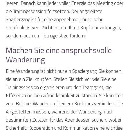
leeren. Danach kann jeder voller Energie das Meeting oder
die Trainingssession fortsetzen. Der angeleitete
Spaziergang ist für eine angenehme Pause sehr
empfehlenswert. Nicht nur um Ihren Kopf klar zu kriegen,
sondern auch um Teamgeist zu fördern.
Machen Sie eine anspruchsvolle
Wanderung
Eine Wanderung ist nicht nur ein Spaziergang. Sie können
sie an ein Ziel knüpfen. Stellen Sie sich vor wie Sie eine
Trainingssession organisieren um den Teamgeist, die
Effizienz und die Aufmerksamkeit zu stärken. Sie könnten
zum Beispiel Wandern mit einem Kochkurs verbinden. Die
Angestellten müssen, während der Wanderung, nach
bestimmten Zutaten für das Abendessen suchen, wobei
Sicherheit, Kooperation und Kommunikation eine wichtige