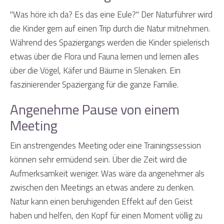
"Was höre ich da? Es das eine Eule?" Der Naturführer wird
die Kinder gern auf einen Trip durch die Natur mitnehmen.
Während des Spaziergangs werden die Kinder spielerisch
etwas über die Flora und Fauna lernen und lernen alles
über die Vögel, Käfer und Bäume in Slenaken. Ein
faszinierender Spaziergang für die ganze Familie.
Angenehme Pause von einem
Meeting
Ein anstrengendes Meeting oder eine Trainingssession
können sehr ermüdend sein. Über die Zeit wird die
Aufmerksamkeit weniger. Was wäre da angenehmer als
zwischen den Meetings an etwas andere zu denken.
Natur kann einen beruhigenden Effekt auf den Geist
haben und helfen, den Kopf für einen Moment völlig zu