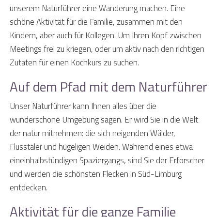
unserem Naturführer eine Wanderung machen. Eine
schöne Aktivität für die Familie, zusammen mit den
Kindern, aber auch für Kollegen. Um Ihren Kopf zwischen
Meetings frei zu kriegen, oder um aktiv nach den richtigen
Zutaten für einen Kochkurs zu suchen.
Auf dem Pfad mit dem Naturführer
Unser Naturführer kann Ihnen alles über die
wunderschöne Umgebung sagen. Er wird Sie in die Welt
der natur mitnehmen: die sich neigenden Wälder,
Flusstäler und hügeligen Weiden. Während eines etwa
eineinhalbstündigen Spaziergangs, sind Sie der Erforscher
und werden die schönsten Flecken in Süd-Limburg
entdecken.
Aktivität für die ganze Familie