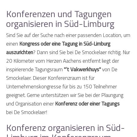
Konferenzen und Tagungen
organisieren in Süd-Limburg
Sind Sie auf der Suche nach einer passenden Location, um
einen
Kongress oder eine Tagung in Süd-Limburg
auszurichten
? Dann sind Sie bei De Smockelaer richtig. Nur
20 Kilometer vom Herzen Aachens entfernt liegt der
inspirierende Tagungsraum
"‘t Vakwerkhuys"
von De
Smockelaer. Dieser Konferenzraum ist für
Unternehmenskongresse für bis zu 150 Teilnehmer
geeignet. Gerne unterstützen wir Sie bei der Plaungung
und Organisation einer
Konferenz oder einer Tagungs
bei De Smockelaer!
Konferenz organisieren in Süd-