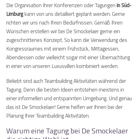
Die Organisation Ihrer Konferenzen oder Tagungen
in Süd-
Limburg
kann von uns detailliert geplant werden. Gerne
richten wir uns nach Ihren Bedürfnissen. Gemäß Ihren
Wünschen erstellen wir bei De Smockelaer gerne ein
zugeschnittenes Konzept. So kann die Verwendung des
Kongressraumes mit einem Frühstück, Mittagessen,
Abendessen oder vielleicht sogar mit einer Übernachtung
in einer von unseren Luxusvillen kombiniert werden.
Beliebt sind auch Teambuilding Aktivitäten während der
Tagung. Denn die besten Ideen entstehen meistens in
einer informellen und entspannten Umgebung. Und genau
das ist De Smockelaer! Gerne helfen wir Ihnen bei der
Planung Ihrer Teambuilding Aktivitäten.
Warum eine Tagung bei De Smockelaer