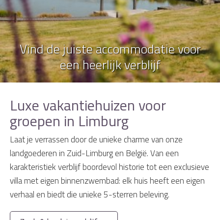
Vind de juiste accommodatie voor
een heerlijk verblijf
Luxe vakantiehuizen voor
groepen in Limburg
Laat je verrassen door de unieke charme van onze
landgoederen in Zuid-Limburg en België. Van een
karakteristiek verblijf boordevol historie tot een exclusieve
villa met eigen binnenzwembad: elk huis heeft een eigen
verhaal en biedt die unieke 5-sterren beleving.