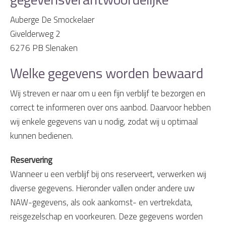
Auberge De Smockelaer
Givelderweg 2
6276 PB Slenaken
Welke gegevens worden bewaard
Wij streven er naar om u een fijn verblijf te bezorgen en
correct te informeren over ons aanbod. Daarvoor hebben
wij enkele gegevens van u nodig, zodat wij u optimaal
kunnen bedienen.
Reservering
Wanneer u een verblijf bij ons reserveert, verwerken wij
diverse gegevens. Hieronder vallen onder andere uw
NAW-gegevens, als ook aankomst- en vertrekdata,
reisgezelschap en voorkeuren. Deze gegevens worden