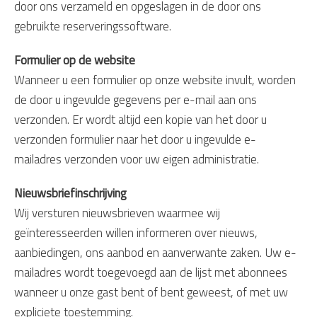
door ons verzameld en opgeslagen in de door ons
gebruikte reserveringssoftware.
Formulier op de website
Wanneer u een formulier op onze website invult, worden
de door u ingevulde gegevens per e-mail aan ons
verzonden. Er wordt altijd een kopie van het door u
verzonden formulier naar het door u ingevulde e-
mailadres verzonden voor uw eigen administratie.
Nieuwsbriefinschrijving
Wij versturen nieuwsbrieven waarmee wij
geïnteresseerden willen informeren over nieuws,
aanbiedingen, ons aanbod en aanverwante zaken. Uw e-
mailadres wordt toegevoegd aan de lijst met abonnees
wanneer u onze gast bent of bent geweest, of met uw
expliciete toestemming.