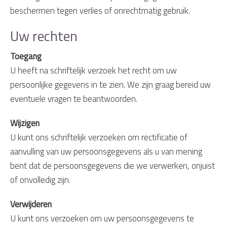
beschermen tegen verlies of onrechtmatig gebruik.
Uw rechten
Toegang
U heeft na schriftelijk verzoek het recht om uw
persoonlijke gegevens in te zien. We zijn graag bereid uw
eventuele vragen te beantwoorden.
Wijzigen
U kunt ons schriftelijk verzoeken om rectificatie of
aanvulling van uw persoonsgegevens als u van mening
bent dat de persoonsgegevens die we verwerken, onjuist
of onvolledig zijn.
Verwijderen
U kunt ons verzoeken om uw persoonsgegevens te