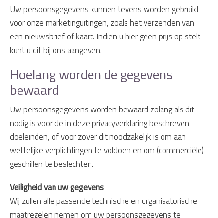
Uw persoonsgegevens kunnen tevens worden gebruikt
voor onze marketinguitingen, zoals het verzenden van
een nieuwsbrief of kaart. Indien u hier geen prijs op stelt
kunt u dit bij ons aangeven.
Hoelang worden de gegevens
bewaard
Uw persoonsgegevens worden bewaard zolang als dit
nodig is voor de in deze privacyverklaring beschreven
doeleinden, of voor zover dit noodzakelijk is om aan
wettelijke verplichtingen te voldoen en om (commerciële)
geschillen te beslechten.
Veiligheid van uw gegevens
Wij zullen alle passende technische en organisatorische
maatregelen nemen om uw persoonsgegevens te