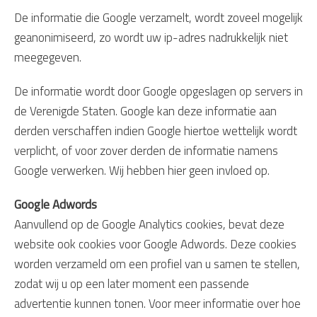
De informatie die Google verzamelt, wordt zoveel mogelijk
geanonimiseerd, zo wordt uw ip-adres nadrukkelijk niet
meegegeven.
De informatie wordt door Google opgeslagen op servers in
de Verenigde Staten. Google kan deze informatie aan
derden verschaffen indien Google hiertoe wettelijk wordt
verplicht, of voor zover derden de informatie namens
Google verwerken. Wij hebben hier geen invloed op.
Google Adwords
Aanvullend op de Google Analytics cookies, bevat deze
website ook cookies voor Google Adwords. Deze cookies
worden verzameld om een profiel van u samen te stellen,
zodat wij u op een later moment een passende
advertentie kunnen tonen. Voor meer informatie over hoe