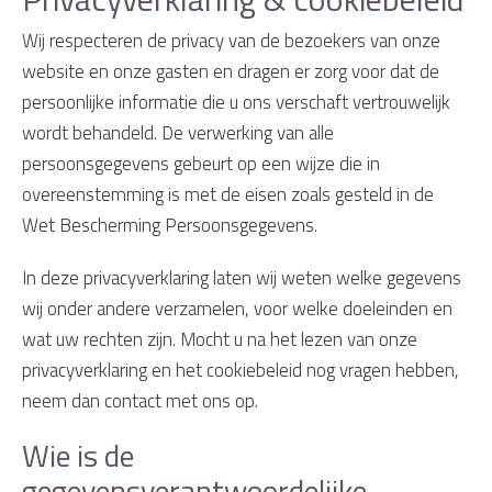
Wij respecteren de privacy van de bezoekers van onze
website en onze gasten en dragen er zorg voor dat de
persoonlijke informatie die u ons verschaft vertrouwelijk
wordt behandeld. De verwerking van alle
persoonsgegevens gebeurt op een wijze die in
overeenstemming is met de eisen zoals gesteld in de
Wet Bescherming Persoonsgegevens.
In deze privacyverklaring laten wij weten welke gegevens
wij onder andere verzamelen, voor welke doeleinden en
wat uw rechten zijn. Mocht u na het lezen van onze
privacyverklaring en het cookiebeleid nog vragen hebben,
neem dan contact met ons op.
Wie is de
gegevensverantwoordelijke