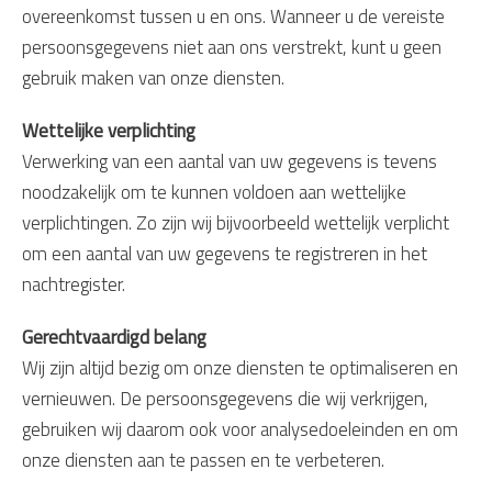
overeenkomst tussen u en ons. Wanneer u de vereiste
persoonsgegevens niet aan ons verstrekt, kunt u geen
gebruik maken van onze diensten.
Wettelijke verplichting
Verwerking van een aantal van uw gegevens is tevens
noodzakelijk om te kunnen voldoen aan wettelijke
verplichtingen. Zo zijn wij bijvoorbeeld wettelijk verplicht
om een aantal van uw gegevens te registreren in het
nachtregister.
Gerechtvaardigd belang
Wij zijn altijd bezig om onze diensten te optimaliseren en
vernieuwen. De persoonsgegevens die wij verkrijgen,
gebruiken wij daarom ook voor analysedoeleinden en om
onze diensten aan te passen en te verbeteren.