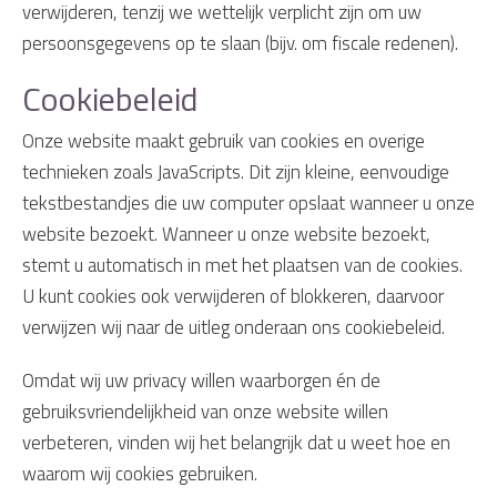
verwijderen, tenzij we wettelijk verplicht zijn om uw
persoonsgegevens op te slaan (bijv. om fiscale redenen).
Cookiebeleid
Onze website maakt gebruik van cookies en overige
technieken zoals JavaScripts. Dit zijn kleine, eenvoudige
tekstbestandjes die uw computer opslaat wanneer u onze
website bezoekt. Wanneer u onze website bezoekt,
stemt u automatisch in met het plaatsen van de cookies.
U kunt cookies ook verwijderen of blokkeren, daarvoor
verwijzen wij naar de uitleg onderaan ons cookiebeleid.
Omdat wij uw privacy willen waarborgen én de
gebruiksvriendelijkheid van onze website willen
verbeteren, vinden wij het belangrijk dat u weet hoe en
waarom wij cookies gebruiken.