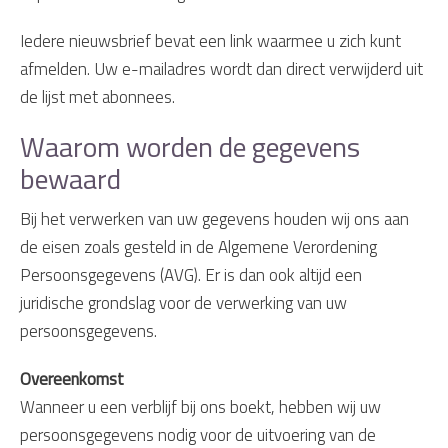
Iedere nieuwsbrief bevat een link waarmee u zich kunt
afmelden. Uw e-mailadres wordt dan direct verwijderd uit
de lijst met abonnees.
Waarom worden de gegevens
bewaard
Bij het verwerken van uw gegevens houden wij ons aan
de eisen zoals gesteld in de Algemene Verordening
Persoonsgegevens (AVG). Er is dan ook altijd een
juridische grondslag voor de verwerking van uw
persoonsgegevens.
Overeenkomst
Wanneer u een verblijf bij ons boekt, hebben wij uw
persoonsgegevens nodig voor de uitvoering van de