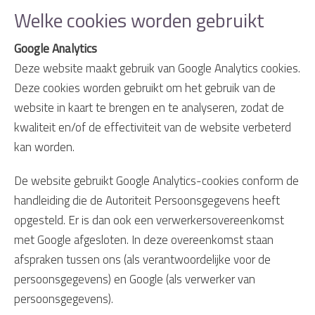
Welke cookies worden gebruikt
Google Analytics
Deze website maakt gebruik van Google Analytics cookies.
Deze cookies worden gebruikt om het gebruik van de
website in kaart te brengen en te analyseren, zodat de
kwaliteit en/of de effectiviteit van de website verbeterd
kan worden.
De website gebruikt Google Analytics-cookies conform de
handleiding die de Autoriteit Persoonsgegevens heeft
opgesteld. Er is dan ook een verwerkersovereenkomst
met Google afgesloten. In deze overeenkomst staan
afspraken tussen ons (als verantwoordelijke voor de
persoonsgegevens) en Google (als verwerker van
persoonsgegevens).