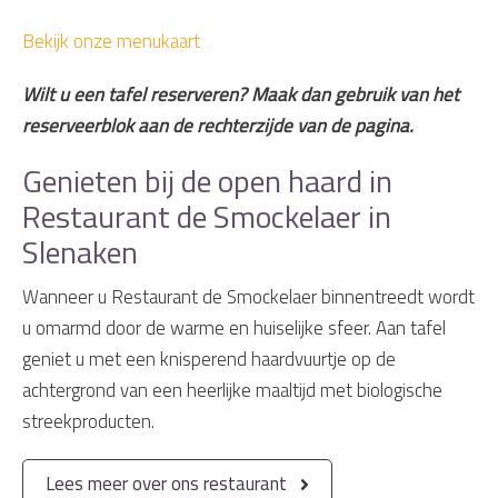
Bekijk onze menukaart
Wilt u een tafel reserveren? Maak dan gebruik van het
reserveerblok aan de rechterzijde van de pagina.
Genieten bij de open haard in
Restaurant de Smockelaer in
Slenaken
Wanneer u Restaurant de Smockelaer binnentreedt wordt
u omarmd door de warme en huiselijke sfeer. Aan tafel
geniet u met een knisperend haardvuurtje op de
achtergrond van een heerlijke maaltijd met biologische
streekproducten.
Lees meer over ons restaurant