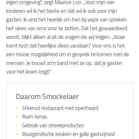
eigen omgeving", zegt Maurice Loo. ,,Voor mijn vier
kinderen wil ik het beste en dat wil ik ook voor mijn
gasten. Ik vind het heerlijk om hen bij wijze van spreken
het vlees van oma voor te zetten. Dat het gewaardeerd
wordt, blijkt alleen al uit de vragen die wij krijgen. ,,Waar
komt toch dat heerlijke vlees vandaan? Voor ons is het
een mooie mogelijkheid om in gesprek te komen met de
mensen. Je bouwt zo'n band met ze op, dat je gasten
voor het leven krijgt."
Daarom Smockelaer
Sfeervol restaurant met openhaard
Ruim terras
Gebruik van streekproducten
Bourgondische keuken en gulle gastvrijheid