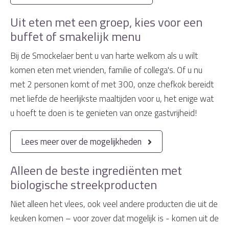
Uit eten met een groep, kies voor een
buffet of smakelijk menu
Bij de Smockelaer bent u van harte welkom als u wilt
komen eten met vrienden, familie of collega's. Of u nu
met 2 personen komt of met 300, onze chefkok bereidt
met liefde de heerlijkste maaltijden voor u, het enige wat
u hoeft te doen is te genieten van onze gastvrijheid!
Lees meer over de mogelijkheden
Alleen de beste ingrediënten met
biologische streekproducten
Niet alleen het vlees, ook veel andere producten die uit de
keuken komen – voor zover dat mogelijk is - komen uit de