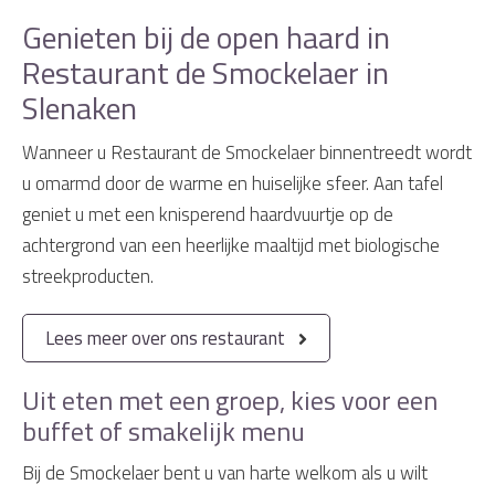
Genieten bij de open haard in
Restaurant de Smockelaer in
Slenaken
Wanneer u Restaurant de Smockelaer binnentreedt wordt
u omarmd door de warme en huiselijke sfeer. Aan tafel
geniet u met een knisperend haardvuurtje op de
achtergrond van een heerlijke maaltijd met biologische
streekproducten.
Lees meer over ons restaurant
Uit eten met een groep, kies voor een
buffet of smakelijk menu
Bij de Smockelaer bent u van harte welkom als u wilt