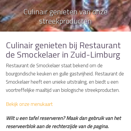
Culinair genieten van onze
streekproducten
Culinair genieten bij Restaurant
de Smockelaer in Zuid-Limburg
Restaurant de Smockelaer staat bekend om de
bourgondische keuken en gulle gastvrijheid. Restaurant de
Smockelaer heeft een unieke uitstraling, en biedt u een
voortreffelijke maaltijd van biologische streekproducten.
Bekijk onze menukaart
Wilt u een tafel reserveren? Maak dan gebruik van het
reserveerblok aan de rechterzijde van de pagina.