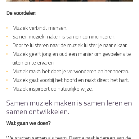
De voordelen:
Muziek verbindt mensen.
Samen muziek maken is samen communiceren.
Door te luisteren naar de muziek luister je naar elkaar.
Muziek geeft jong en oud een manier om gevoelens te
uiten en te ervaren.
Muziek raakt: het doet je verwonderen en herinneren.
Muziek gaat voorbij het hoofd en raakt direct het hart.
Muziek inspireert op natuurlijke wijze.
Samen muziek maken is samen leren en
samen ontwikkelen.
Wat gaan we doen?
We starten samen als team. Daarna gaat iedereen aan de