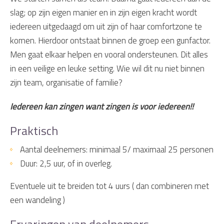
slag; op zijn eigen manier en in zijn eigen kracht wordt
iedereen uitgedaagd om uit zijn of haar comfortzone te
komen. Hierdoor ontstaat binnen de groep een gunfactor.
Men gaat elkaar helpen en vooral ondersteunen. Dit alles
in een veilige en leuke setting. Wie wil dit nu niet binnen
zijn team, organisatie of familie?
Iedereen kan zingen want zingen is voor iedereen!!
Praktisch
Aantal deelnemers: minimaal 5/ maximaal 25 personen
Duur: 2,5 uur, of in overleg.
Eventuele uit te breiden tot 4 uurs ( dan combineren met
een wandeling )
Ervaringen van deelnemers