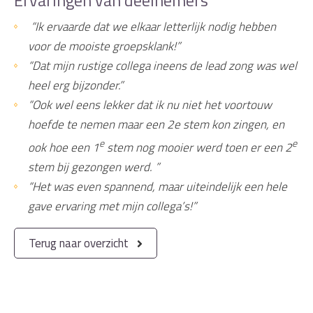
“Ik ervaarde dat we elkaar letterlijk nodig hebben
voor de mooiste groepsklank!”
“Dat mijn rustige collega ineens de lead zong was wel
heel erg bijzonder.”
“Ook wel eens lekker dat ik nu niet het voortouw
hoefde te nemen maar een 2e stem kon zingen, en
e
e
ook hoe een 1
stem nog mooier werd toen er een 2
stem bij gezongen werd. ”
“Het was even spannend, maar uiteindelijk een hele
gave ervaring met mijn collega’s!”
Terug naar overzicht