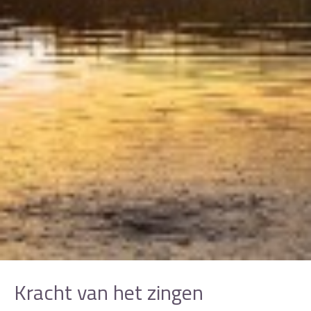
Kracht van het zingen