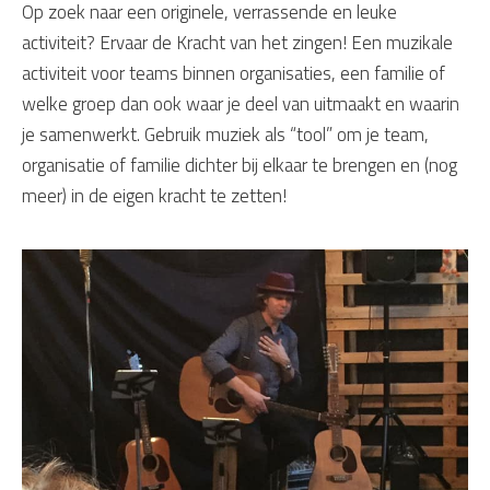
Op zoek naar een originele, verrassende en leuke
activiteit? Ervaar de Kracht van het zingen! Een muzikale
activiteit voor teams binnen organisaties, een familie of
welke groep dan ook waar je deel van uitmaakt en waarin
je samenwerkt. Gebruik muziek als “tool” om je team,
organisatie of familie dichter bij elkaar te brengen en (nog
meer) in de eigen kracht te zetten!