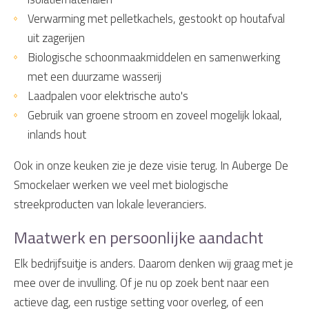
Verwarming met pelletkachels, gestookt op houtafval
uit zagerijen
Biologische schoonmaakmiddelen en samenwerking
met een duurzame wasserij
Laadpalen voor elektrische auto's
Gebruik van groene stroom en zoveel mogelijk lokaal,
inlands hout
Ook in onze keuken zie je deze visie terug. In Auberge De
Smockelaer werken we veel met biologische
streekproducten van lokale leveranciers.
Maatwerk en persoonlijke aandacht
Elk bedrijfsuitje is anders. Daarom denken wij graag met je
mee over de invulling. Of je nu op zoek bent naar een
actieve dag, een rustige setting voor overleg, of een