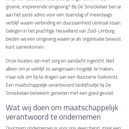
groene, inspirerende omgeving? Bij De Smockelaer ben je
aan het juiste adres voor een teamdag of meerdaags
verblijf waarin verbinding en duurzaamheid centraal staan.
Gelegen in het prachtige Heuvelland van Zuid-Limburg
bieden wij een omgeving waarin je als organisatie bewust
kunt samenkomen.
Onze locaties zijn met zorg en aandacht ingericht. Niet
alleen om je verblijf zo aangenaam mogelijk te maken,
maar ook om bij te dragen aan een duurzame toekomst.
Een maatschappelijk verantwoord bedrijfsuitje bij De
Smockelaer betekent: genieten met een goed gevoel.
Wat wij doen om maatschappelijk
verantwoord te ondernemen
Duurzaam ondernemen is voor ons geen trend, maar een