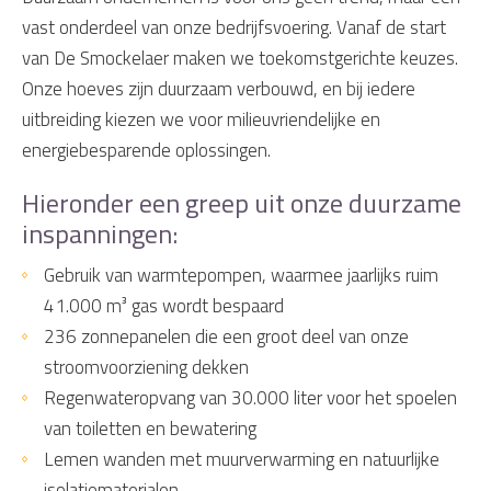
vast onderdeel van onze bedrijfsvoering. Vanaf de start
van De Smockelaer maken we toekomstgerichte keuzes.
Onze hoeves zijn duurzaam verbouwd, en bij iedere
uitbreiding kiezen we voor milieuvriendelijke en
energiebesparende oplossingen.
Hieronder een greep uit onze duurzame
inspanningen:
Gebruik van warmtepompen, waarmee jaarlijks ruim
41.000 m³ gas wordt bespaard
236 zonnepanelen die een groot deel van onze
stroomvoorziening dekken
Regenwateropvang van 30.000 liter voor het spoelen
van toiletten en bewatering
Lemen wanden met muurverwarming en natuurlijke
isolatiematerialen