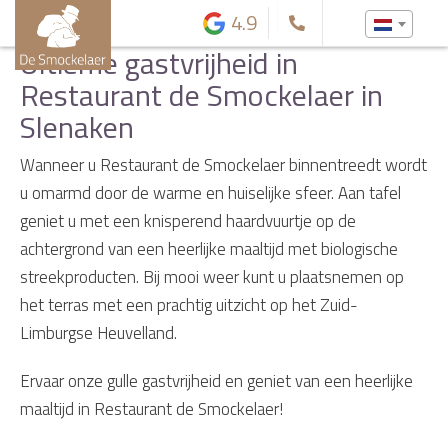
4.9
Ultieme gastvrijheid in
Restaurant de Smockelaer in
Slenaken
Wanneer u Restaurant de Smockelaer binnentreedt wordt
u omarmd door de warme en huiselijke sfeer. Aan tafel
geniet u met een knisperend haardvuurtje op de
achtergrond van een heerlijke maaltijd met biologische
streekproducten. Bij mooi weer kunt u plaatsnemen op
het terras met een prachtig uitzicht op het Zuid-
Limburgse Heuvelland.
Ervaar onze gulle gastvrijheid en geniet van een heerlijke
maaltijd in Restaurant de Smockelaer!