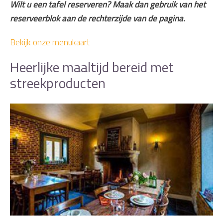
Wilt u een tafel reserveren? Maak dan gebruik van het
reserveerblok aan de rechterzijde van de pagina.
Bekijk onze menukaart
Heerlijke maaltijd bereid met
streekproducten