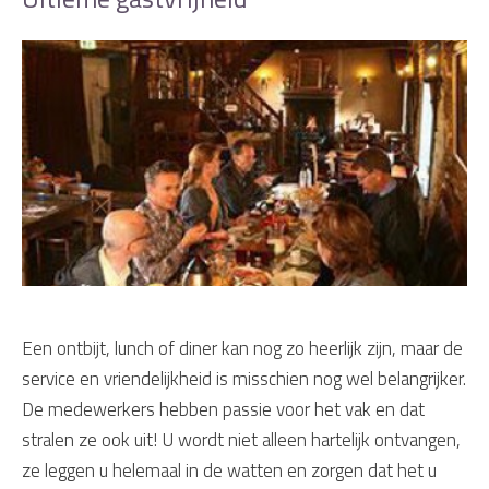
Een ontbijt, lunch of diner kan nog zo heerlijk zijn, maar de
service en vriendelijkheid is misschien nog wel belangrijker.
De medewerkers hebben passie voor het vak en dat
stralen ze ook uit! U wordt niet alleen hartelijk ontvangen,
ze leggen u helemaal in de watten en zorgen dat het u