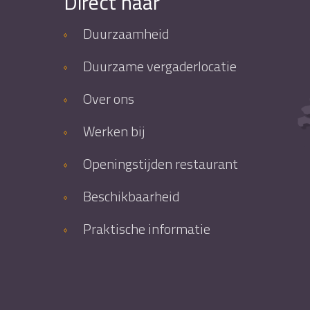
Direct naar
Duurzaamheid
Duurzame vergaderlocatie
Over ons
Werken bij
Openingstijden restaurant
Beschikbaarheid
Praktische informatie