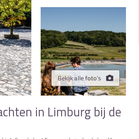
Bekijk alle foto’s
chten in Limburg bij de