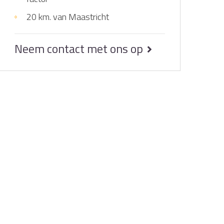
20 km. van Maastricht
Neem contact met ons op