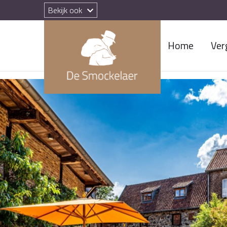
Bekijk ook
Home
Ver