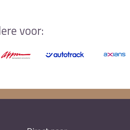
ere voor: