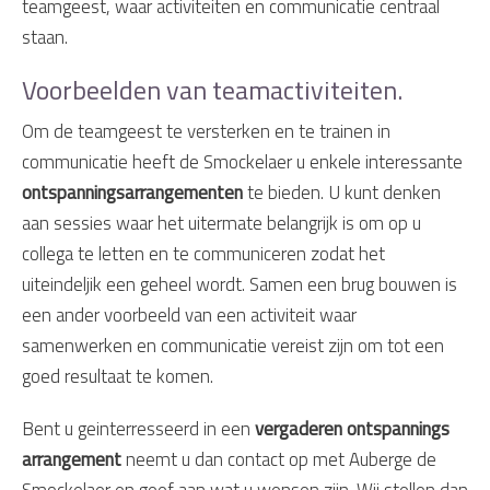
teamgeest, waar activiteiten en communicatie centraal
staan.
Voorbeelden van teamactiviteiten.
Om de teamgeest te versterken en te trainen in
communicatie heeft de Smockelaer u enkele interessante
ontspanningsarrangementen
te bieden. U kunt denken
aan sessies waar het uitermate belangrijk is om op u
collega te letten en te communiceren zodat het
uiteindeljik een geheel wordt. Samen een brug bouwen is
een ander voorbeeld van een activiteit waar
samenwerken en communicatie vereist zijn om tot een
goed resultaat te komen.
Bent u geinterresseerd in een
vergaderen ontspannings
arrangement
neemt u dan contact op met Auberge de