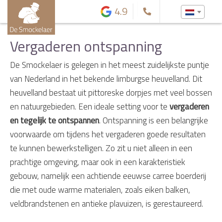
4.9
Vergaderen ontspanning
De Smockelaer is gelegen in het meest zuidelijkste puntje
van Nederland in het bekende limburgse heuvelland. Dit
heuvelland bestaat uit pittoreske dorpjes met veel bossen
en natuurgebieden. Een ideale setting voor te
vergaderen
en tegelijk te ontspannen
. Ontspanning is een belangrijke
voorwaarde om tijdens het vergaderen goede resultaten
te kunnen bewerkstelligen. Zo zit u niet alleen in een
prachtige omgeving, maar ook in een karakteristiek
gebouw, namelijk een achtiende eeuwse carree boerderij
die met oude warme materialen, zoals eiken balken,
veldbrandstenen en antieke plavuizen, is gerestaureerd.