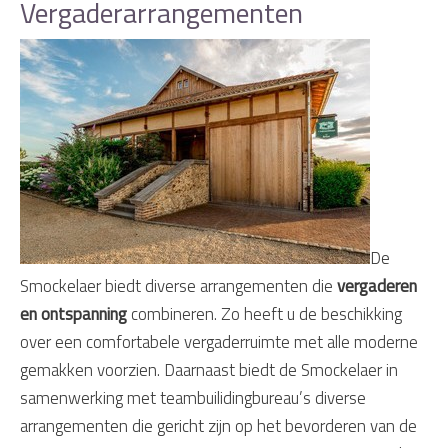
Vergaderarrangementen
De
Smockelaer biedt diverse arrangementen die
vergaderen
en ontspanning
combineren. Zo heeft u de beschikking
over een comfortabele vergaderruimte met alle moderne
gemakken voorzien. Daarnaast biedt de Smockelaer in
samenwerking met teambuilidingbureau’s diverse
arrangementen die gericht zijn op het bevorderen van de