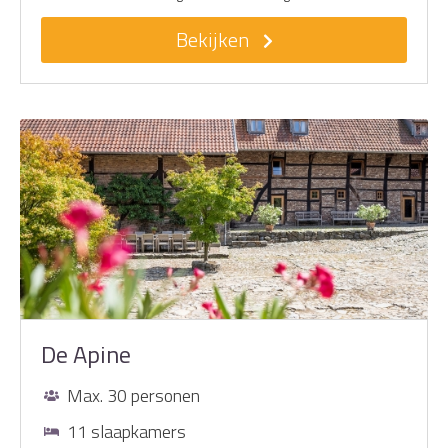
Bekijken
De Apine
Max. 30 personen
11 slaapkamers