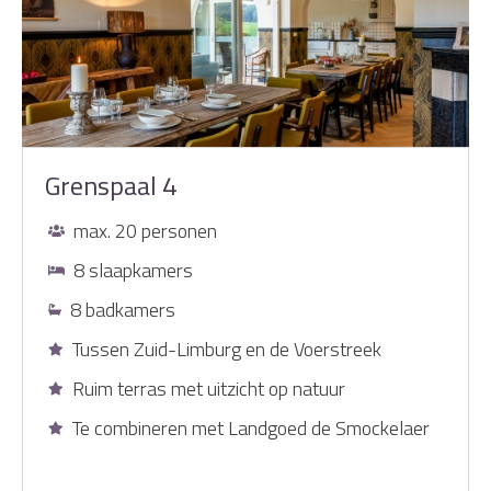
Grenspaal 4
max. 20 personen
8 slaapkamers
8 badkamers
Tussen Zuid-Limburg en de Voerstreek
Ruim terras met uitzicht op natuur
Te combineren met Landgoed de Smockelaer