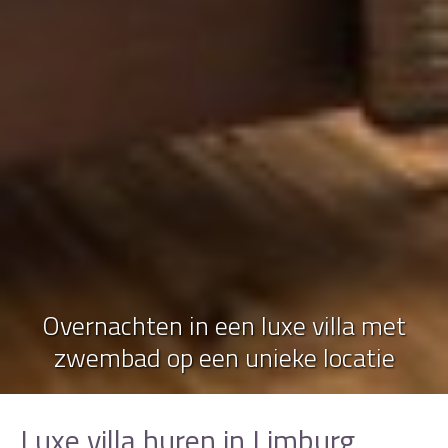
Overnachten in een luxe villa met
zwembad op een unieke locatie
Luxe villa huren in Limburg