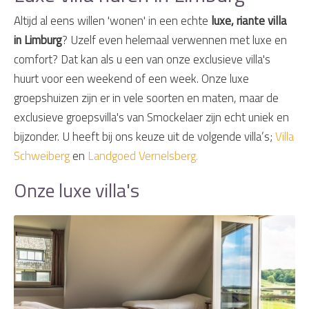
Altijd al eens willen 'wonen' in een echte
luxe, riante villa
in Limburg
? Uzelf even helemaal verwennen met luxe en
comfort? Dat kan als u een van onze exclusieve villa's
huurt voor een weekend of een week. Onze luxe
groepshuizen zijn er in vele soorten en maten, maar de
exclusieve groepsvilla's van Smockelaer zijn echt uniek en
bijzonder. U heeft bij ons keuze uit de volgende villa’s;
Villa
Schweiberg
en
Landgoed Vernelsberg.
Onze luxe villa's