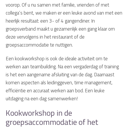
voorop. Of u nu samen met familie, vrienden of met
collega’s bent, we maken er een leuke avond van met een
heerlijk resultaat: een 3- of 4 gangendiner. In
groepsverband maakt u gezamenlijk een gang klaar om
deze vervolgens in het restaurant of de
groepsaccommodatie te nuttigen.
Een kookworkshop is ook de ideale activiteit om te
werken aan teambuilding. Na een vergaderdag of training
is het een aangename afsluiting van de dag. Daarnaast
komen aspecten als leidinggeven, time management,
efficiëntie en accuraat werken aan bod. Een leuke
uitdaging na een dag samenwerken!
Kookworkshop in de
groepsaccommodatie of het