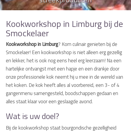
Kookworkshop in Limburg bij de
Smockelaer
Kookworkshop in Limburg
? Kom culinair genieten bij de
Smockelaer! Een kookworkshop is niet alleen erg gezellig
en lekker, het is ook nog eens heel erg leerzaam! Na een
hartelijke ontvangst met een hapje en een drankje door
onze professionele kok neemt hij u mee in de wereld van
het koken. De kok heeft alles al voorbereid, een 3- of 4
gangenmenu samengesteld, boodschappen gedaan en
alles staat klaar voor een geslaagde avond.
Wat is uw doel?
Bij de kookworkshop staat bourgondische gezelligheid