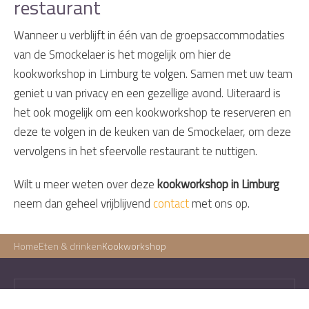
restaurant
Wanneer u verblijft in één van de groepsaccommodaties
van de Smockelaer is het mogelijk om hier de
kookworkshop in Limburg te volgen. Samen met uw team
geniet u van privacy en een gezellige avond. Uiteraard is
het ook mogelijk om een kookworkshop te reserveren en
deze te volgen in de keuken van de Smockelaer, om deze
vervolgens in het sfeervolle restaurant te nuttigen.
Wilt u meer weten over deze
kookworkshop in Limburg
neem dan geheel vrijblijvend
contact
met ons op.
Home
Eten & drinken
Kookworkshop
Contact gegevens