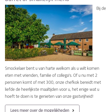
Bij de
Smockelaer bent u van harte welkom als u wilt komen
eten met vrienden, familie of collega's. Of u nu met 2
personen komt of met 300, onze chefkok bereidt met
liefde de heerlijkste maaltijden voor u, het enige wat u
hoeft te doen is te genieten van onze gastvrijheid!
Lees meer over de mogelijkheden