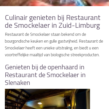
Culinair genieten bij Restaurant
de Smockelaer in Zuid-Limburg
Restaurant de Smockelaer staan bekend om de
bourgondische keuken en gulle gastvrijheid. Restaurant de
Smockelaer heeft een unieke uitstraling, en biedt u een
voortreffelijke maaltijd van biologische streekproducten.
Genieten bij de openhaard in
Restaurant de Smockelaer in
Slenaken