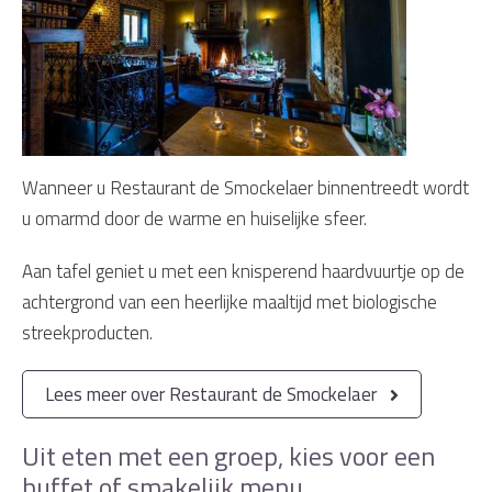
Wanneer u Restaurant de Smockelaer binnentreedt wordt
u omarmd door de warme en huiselijke sfeer.
Aan tafel geniet u met een knisperend haardvuurtje op de
achtergrond van een heerlijke maaltijd met biologische
streekproducten.
Lees meer over Restaurant de Smockelaer
Uit eten met een groep, kies voor een
buffet of smakelijk menu