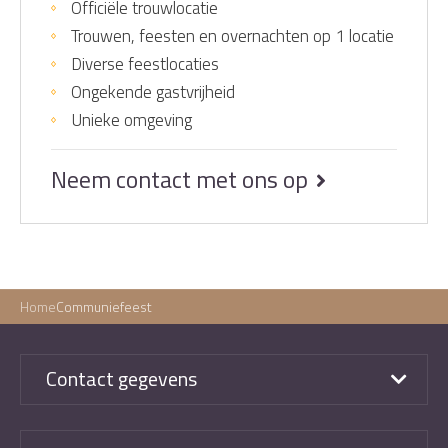
Officiële trouwlocatie
Trouwen, feesten en overnachten op 1 locatie
Diverse feestlocaties
Ongekende gastvrijheid
Unieke omgeving
Neem contact met ons op
Home
Communiefeest
Contact gegevens