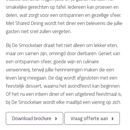
smakelijke gerechten op tafel. Iedereen kan proeven en
delen, wat zorgt voor een ontspannen en gezellige sfeer.
Met Shared Dining wordt het diner een belevenis die jullie
gasten niet snel zullen vergeten.
Bij De Smockelaer draait het niet alleen om lekker eten,
maar om samen zijn, omringd door dierbaren. Geniet van
een ontspannen sfeer, goede wijn en culinaire
verwennerij, terwijl jullie herinneringen maken die een
leven lang meegaan. De dag wordt afgesloten met een
feestelijk dessert, waarna het avondfeest kan beginnen.
Of het nu een intiem diner of een uitgebreid feestmaal is,
bij De Smockelaer wordt elke maaltijd een viering op zich.
Download brochure
Vraag offerte aan