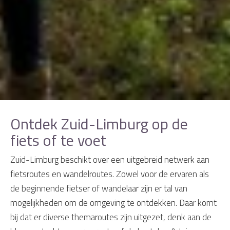
Ontdek Zuid-Limburg op de
fiets of te voet
Zuid-Limburg beschikt over een uitgebreid netwerk aan
fietsroutes en wandelroutes. Zowel voor de ervaren als
de beginnende fietser of wandelaar zijn er tal van
mogelijkheden om de omgeving te ontdekken. Daar komt
bij dat er diverse themaroutes zijn uitgezet, denk aan de