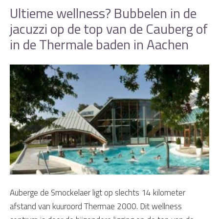
Ultieme wellness? Bubbelen in de
jacuzzi op de top van de Cauberg of
in de Thermale baden in Aachen
Auberge de Smockelaer ligt op slechts 14 kilometer
afstand van kuuroord Thermae 2000. Dit wellness