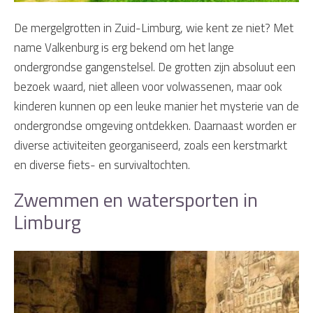
De mergelgrotten in Zuid-Limburg, wie kent ze niet? Met
name Valkenburg is erg bekend om het lange
ondergrondse gangenstelsel. De grotten zijn absoluut een
bezoek waard, niet alleen voor volwassenen, maar ook
kinderen kunnen op een leuke manier het mysterie van de
ondergrondse omgeving ontdekken. Daarnaast worden er
diverse activiteiten georganiseerd, zoals een kerstmarkt
en diverse fiets- en survivaltochten.
Zwemmen en watersporten in
Limburg