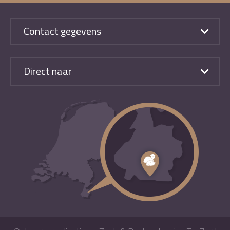
Contact gegevens
Direct naar