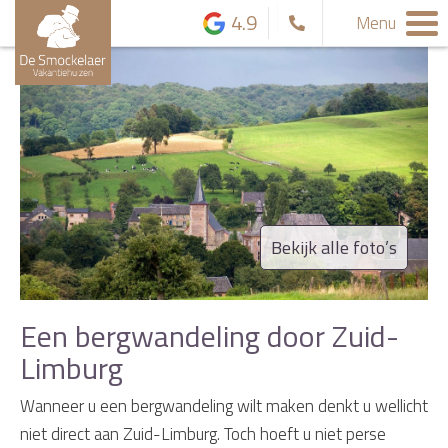
4.9
Menu
Bekijk alle foto’s
Een bergwandeling door Zuid-
Limburg
Wanneer u een bergwandeling wilt maken denkt u wellicht
niet direct aan Zuid-Limburg. Toch hoeft u niet perse