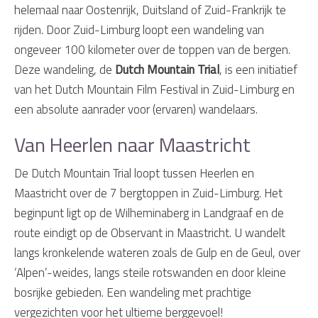
helemaal naar Oostenrijk, Duitsland of Zuid-Frankrijk te
rijden. Door Zuid-Limburg loopt een wandeling van
ongeveer 100 kilometer over de toppen van de bergen.
Deze wandeling, de
Dutch Mountain Trial
, is een initiatief
van het Dutch Mountain Film Festival in Zuid-Limburg en
een absolute aanrader voor (ervaren) wandelaars.
Van Heerlen naar Maastricht
De Dutch Mountain Trial loopt tussen Heerlen en
Maastricht over de 7 bergtoppen in Zuid-Limburg. Het
beginpunt ligt op de Wilheminaberg in Landgraaf en de
route eindigt op de Observant in Maastricht. U wandelt
langs kronkelende wateren zoals de Gulp en de Geul, over
‘Alpen’-weides, langs steile rotswanden en door kleine
bosrijke gebieden. Een wandeling met prachtige
vergezichten voor het ultieme berggevoel!