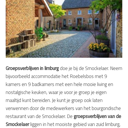
Groepsverblijven in limburg
doe je bij de Smockelaer. Neem
bijvoorbeeld accommodatie het Roebelsbos met 9
kamers en 9 badkamers met een hele mooie living en
nostalgische keuken, waar je voor je groep je eigen
maaltijd kunt bereiden. Je kunt je groep ook laten
verwennen door de medewerkers van het bourgondische
restaurant van de Smockelaer. De
groepsverblijven van de
Smockelaer
liggen in het mooiste gebied van zuid limburg,