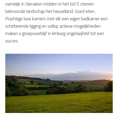
namelijk in Slenaken midden in het tot 5 sterren
bekroonde landschap het heuvelland. Goed eten,
Prachtige luxe kamers met elk een eigen badkamer een
schitterende ligging en vollop actieve mogelijkheden
maken u groepsverblijf in limburg ongetwijfeld tot een
succes.