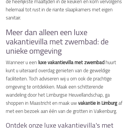
de heerlijkste maaltijden in de keuken en kom vervolgens
helemaal tot rust in de riante slaapkamers met eigen
sanitair.
Meer dan alleen een luxe
vakantievilla met zwembad: de
unieke omgeving
Wanneer u een
luxe vakantievilla met zwembad
huurt
kunt u uiteraard overdag genieten van de geweldige
faciliteiten. Toch adviseren wij u om ook de prachtige
omgeving te ontdekken. Maak een schitterende
wandeling door het Limburgse Heuvellandschap, ga
shoppen in Maastricht en maak uw
vakantie in Limburg
af
met een bezoek aan één van de grotten in Valkenburg.
Ontdek onze luxe vakantievilla's met