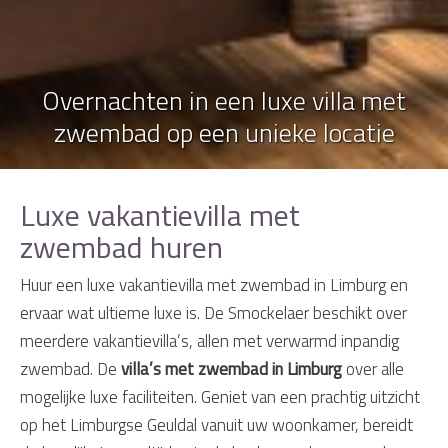
Overnachten in een luxe villa met
zwembad op een unieke locatie
Luxe vakantievilla met
zwembad huren
Huur een luxe vakantievilla met zwembad in Limburg en
ervaar wat ultieme luxe is. De Smockelaer beschikt over
meerdere vakantievilla’s, allen met verwarmd inpandig
zwembad. De
villa’s met zwembad in Limburg
over alle
mogelijke luxe faciliteiten. Geniet van een prachtig uitzicht
op het Limburgse Geuldal vanuit uw woonkamer, bereidt