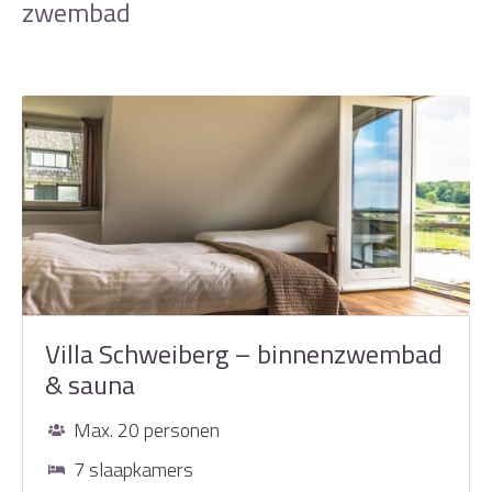
zwembad
Villa Schweiberg – binnenzwembad
& sauna
Max. 20 personen
7 slaapkamers