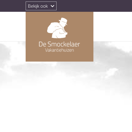
Bekijk ook