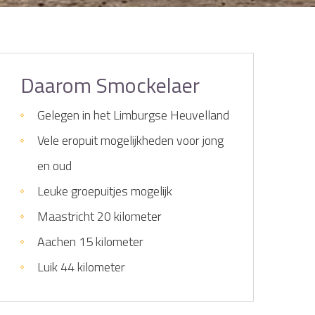
Daarom Smockelaer
Gelegen in het Limburgse Heuvelland
Vele eropuit mogelijkheden voor jong
en oud
Leuke groepuitjes mogelijk
Maastricht 20 kilometer
Aachen 15 kilometer
Luik 44 kilometer