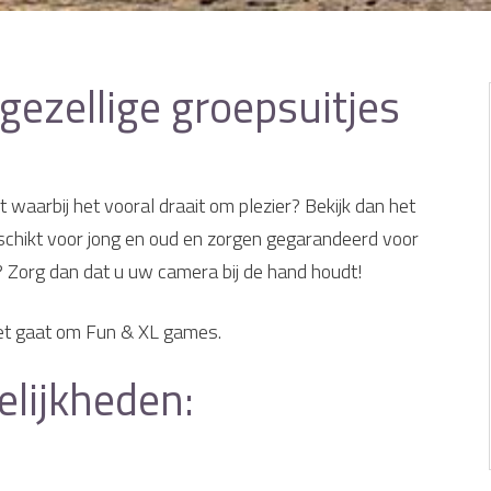
gezellige groepsuitjes
 waarbij het vooral draait om plezier? Bekijk dan het
schikt voor jong en oud en zorgen gegarandeerd voor
n? Zorg dan dat u uw camera bij de hand houdt!
het gaat om Fun & XL games.
elijkheden: