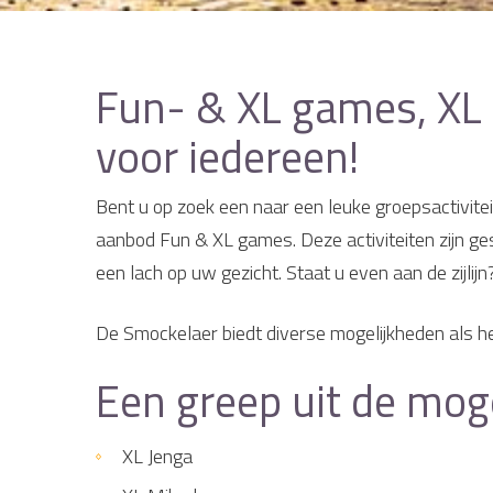
Fun- & XL games, XL 
voor iedereen!
Bent u op zoek een naar een leuke groepsactiviteit
aanbod Fun & XL games. Deze activiteiten zijn ge
een lach op uw gezicht. Staat u even aan de zijlij
De Smockelaer biedt diverse mogelijkheden als 
Een greep uit de mog
XL Jenga