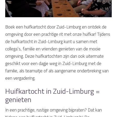
Boek een huifkartocht door Zuid-Limburg en ontdek de
omgeving door een prachtige rit met onze huifkar! Tijdens
de huifkartocht in Zuid-Limburg kunt u samen met
collega’s, familie en vrienden genieten van de mooie
omgeving. Deze huifkartochten zijn dan ook uitermate
geschikt voor een dagje weg in Zuid-Limburg met de
familie, als teamuitje of als aangename onderbreking van
een vergadering.
Huifkartocht in Zuid-Limburg =
genieten
In een prachtige, rustige omgeving bijpraten? Dat kan