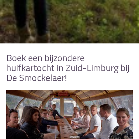
Boek een bijzondere
huifkartocht in Zuid-Limburg bij
De Smockelaer!