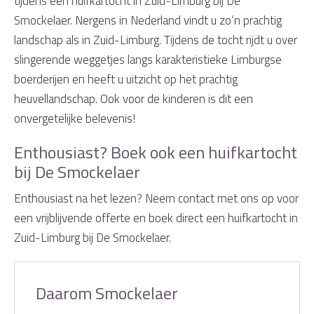
tijdens een huifkartocht in Zuid-Limburg bij De
Smockelaer. Nergens in Nederland vindt u zo’n prachtig
landschap als in Zuid-Limburg. Tijdens de tocht rijdt u over
slingerende weggetjes langs karakteristieke Limburgse
boerderijen en heeft u uitzicht op het prachtig
heuvellandschap. Ook voor de kinderen is dit een
onvergetelijke belevenis!
Enthousiast? Boek ook een huifkartocht
bij De Smockelaer
Enthousiast na het lezen? Neem contact met ons op voor
een vrijblijvende offerte en boek direct een huifkartocht in
Zuid-Limburg bij De Smockelaer.
Daarom Smockelaer