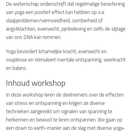
De wetenschap onderschrijft dat regelmatige beoefening
van yoga een positief effect kan hebben op o.a.
slaapproblemen/vermoeidheid, somberheid of
angstklachten, evenwicht, pijnbeleving en zelfs de slijtage
van ons DNA kan remmen.
Yoga bevordert lichamelijke kracht, evenwicht en
souplesse en stimuleert mentale ontspanning, veerkracht
en balans.
Inhoud workshop
In deze workshop leren de deelnemers over de effecten
van stress en ontspanning en krijgen ze diverse
technieken aangereikt om signalen van spanning te
herkennen en bewust te leren ontspannen. We gaan op
een down to earth-manier aan de slag met diverse yoga-