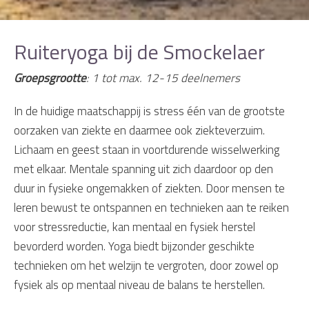
Ruiteryoga bij de Smockelaer
Groepsgrootte
: 1 tot max. 12-15 deelnemers
In de huidige maatschappij is stress één van de grootste
oorzaken van ziekte en daarmee ook ziekteverzuim.
Lichaam en geest staan in voortdurende wisselwerking
met elkaar. Mentale spanning uit zich daardoor op den
duur in fysieke ongemakken of ziekten. Door mensen te
leren bewust te ontspannen en technieken aan te reiken
voor stressreductie, kan mentaal en fysiek herstel
bevorderd worden. Yoga biedt bijzonder geschikte
technieken om het welzijn te vergroten, door zowel op
fysiek als op mentaal niveau de balans te herstellen.