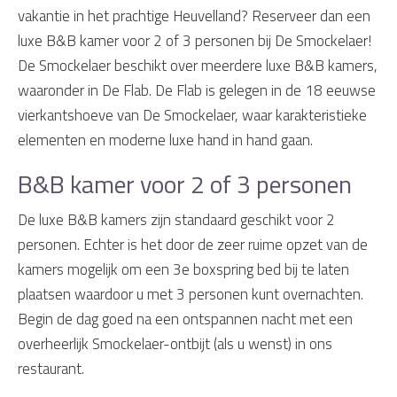
vakantie in het prachtige Heuvelland? Reserveer dan een
luxe B&B kamer voor 2 of 3 personen bij De Smockelaer!
De Smockelaer beschikt over meerdere luxe B&B kamers,
waaronder in De Flab. De Flab is gelegen in de 18 eeuwse
vierkantshoeve van De Smockelaer, waar karakteristieke
elementen en moderne luxe hand in hand gaan.
B&B kamer voor 2 of 3 personen
De luxe B&B kamers zijn standaard geschikt voor 2
personen. Echter is het door de zeer ruime opzet van de
kamers mogelijk om een 3e boxspring bed bij te laten
plaatsen waardoor u met 3 personen kunt overnachten.
Begin de dag goed na een ontspannen nacht met een
overheerlijk Smockelaer-ontbijt (als u wenst) in ons
restaurant.