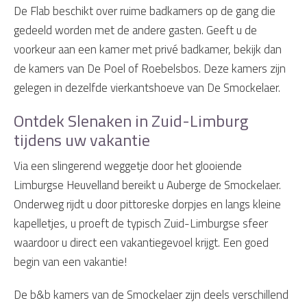
De Flab beschikt over ruime badkamers op de gang die
gedeeld worden met de andere gasten. Geeft u de
voorkeur aan een kamer met privé badkamer, bekijk dan
de kamers van De Poel of Roebelsbos. Deze kamers zijn
gelegen in dezelfde vierkantshoeve van De Smockelaer.
Ontdek Slenaken in Zuid-Limburg
tijdens uw vakantie
Via een slingerend weggetje door het glooiende
Limburgse Heuvelland bereikt u Auberge de Smockelaer.
Onderweg rijdt u door pittoreske dorpjes en langs kleine
kapelletjes, u proeft de typisch Zuid-Limburgse sfeer
waardoor u direct een vakantiegevoel krijgt. Een goed
begin van een vakantie!
De b&b kamers van de Smockelaer zijn deels verschillend