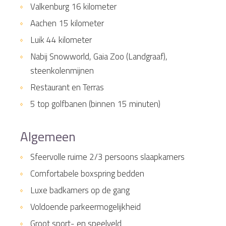
Valkenburg 16 kilometer
Aachen 15 kilometer
Luik 44 kilometer
Nabij Snowworld, Gaia Zoo (Landgraaf),
steenkolenmijnen
Restaurant en Terras
5 top golfbanen (binnen 15 minuten)
Algemeen
Sfeervolle ruime 2/3 persoons slaapkamers
Comfortabele boxspring bedden
Luxe badkamers op de gang
Voldoende parkeermogelijkheid
Groot sport- en speelveld