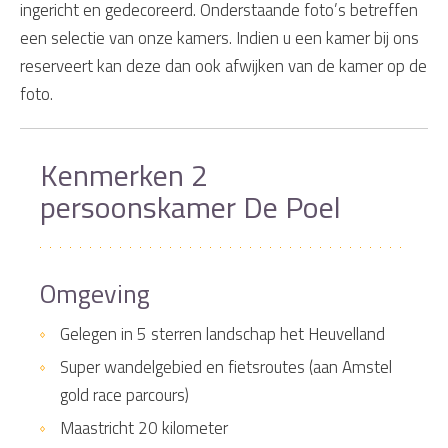
ingericht en gedecoreerd. Onderstaande foto’s betreffen
een selectie van onze kamers. Indien u een kamer bij ons
reserveert kan deze dan ook afwijken van de kamer op de
foto.
Kenmerken 2
persoonskamer De Poel
Omgeving
Gelegen in 5 sterren landschap het Heuvelland
Super wandelgebied en fietsroutes (aan Amstel
gold race parcours)
Maastricht 20 kilometer