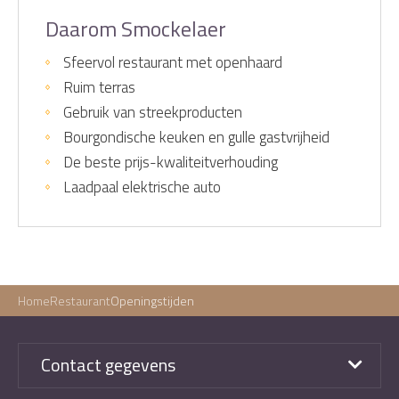
Daarom Smockelaer
Sfeervol restaurant met openhaard
Ruim terras
Gebruik van streekproducten
Bourgondische keuken en gulle gastvrijheid
De beste prijs-kwaliteitverhouding
Laadpaal elektrische auto
Home
Restaurant
Openingstijden
Contact gegevens