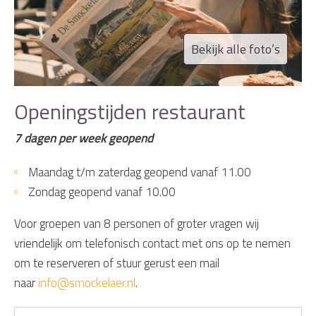
Bekijk alle foto’s
Openingstijden restaurant
7 dagen per week geopend
Maandag t/m zaterdag geopend vanaf 11.00
Zondag geopend vanaf 10.00
Voor groepen van 8 personen of groter vragen wij
vriendelijk om telefonisch contact met ons op te nemen
om te reserveren of stuur gerust een mail
naar
info@smockelaer.nl
.