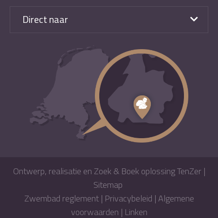
Direct naar
Ontwerp, realisatie en Zoek & Boek oplossing TenZer
|
Sitemap
Zwembad reglement
|
Privacybeleid
|
Algemene
voorwaarden
|
Linken