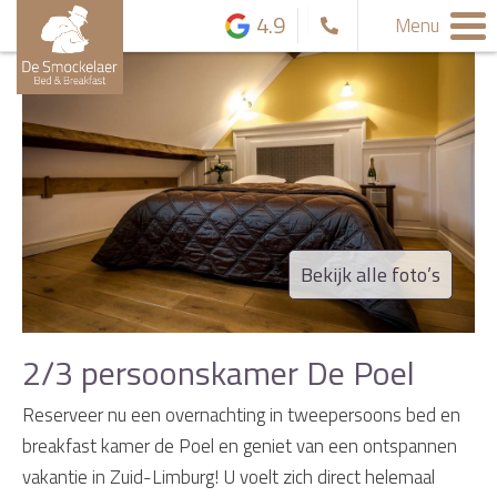
4.9
Menu
Bekijk alle foto’s
2/3 persoonskamer De Poel
Reserveer nu een overnachting in tweepersoons bed en
breakfast kamer de Poel en geniet van een ontspannen
vakantie in Zuid-Limburg! U voelt zich direct helemaal