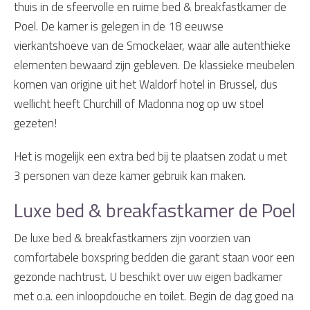
thuis in de sfeervolle en ruime bed & breakfastkamer de
Poel. De kamer is gelegen in de 18 eeuwse
vierkantshoeve van de Smockelaer, waar alle autenthieke
elementen bewaard zijn gebleven. De klassieke meubelen
komen van origine uit het Waldorf hotel in Brussel, dus
wellicht heeft Churchill of Madonna nog op uw stoel
gezeten!
Het is mogelijk een extra bed bij te plaatsen zodat u met
3 personen van deze kamer gebruik kan maken.
Luxe bed & breakfastkamer de Poel
De luxe bed & breakfastkamers zijn voorzien van
comfortabele boxspring bedden die garant staan voor een
gezonde nachtrust. U beschikt over uw eigen badkamer
met o.a. een inloopdouche en toilet. Begin de dag goed na