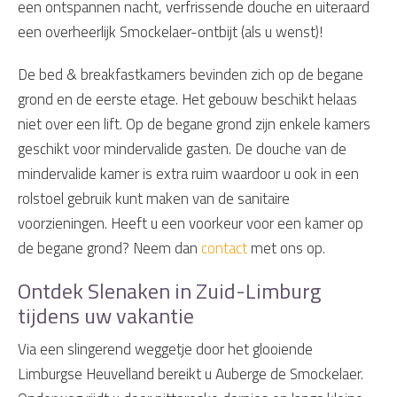
een ontspannen nacht, verfrissende douche en uiteraard
een overheerlijk Smockelaer-ontbijt (als u wenst)!
De bed & breakfastkamers bevinden zich op de begane
grond en de eerste etage. Het gebouw beschikt helaas
niet over een lift. Op de begane grond zijn enkele kamers
geschikt voor mindervalide gasten. De douche van de
mindervalide kamer is extra ruim waardoor u ook in een
rolstoel gebruik kunt maken van de sanitaire
voorzieningen. Heeft u een voorkeur voor een kamer op
de begane grond? Neem dan
contact
met ons op.
Ontdek Slenaken in Zuid-Limburg
tijdens uw vakantie
Via een slingerend weggetje door het glooiende
Limburgse Heuvelland bereikt u Auberge de Smockelaer.