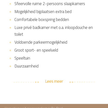
Sfeervolle ruime 2-persoons slaapkamers
Mogelijkheid bijplaatsen extra bed
Comfortabele boxspring bedden
Luxe privé badkamer met o.a. inloopdouche en
toilet
Voldoende parkeermogelijkheid
Groot sport- en speelveld
Speeltuin
Duurzaamheid
Lees meer