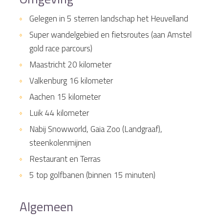
Gelegen in 5 sterren landschap het Heuvelland
Super wandelgebied en fietsroutes (aan Amstel
gold race parcours)
Maastricht 20 kilometer
Valkenburg 16 kilometer
Aachen 15 kilometer
Luik 44 kilometer
Nabij Snowworld, Gaia Zoo (Landgraaf),
steenkolenmijnen
Restaurant en Terras
5 top golfbanen (binnen 15 minuten)
Algemeen