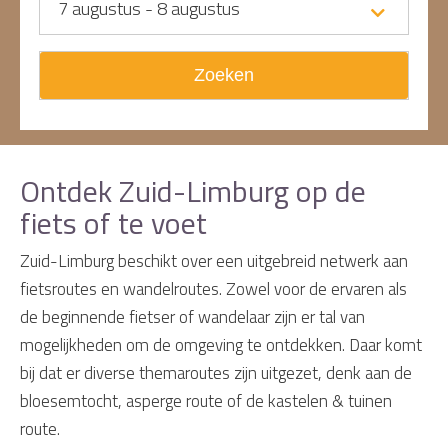
7 augustus - 8 augustus
Zoeken
Ontdek Zuid-Limburg op de
fiets of te voet
Zuid-Limburg beschikt over een uitgebreid netwerk aan
fietsroutes en wandelroutes. Zowel voor de ervaren als
de beginnende fietser of wandelaar zijn er tal van
mogelijkheden om de omgeving te ontdekken. Daar komt
bij dat er diverse themaroutes zijn uitgezet, denk aan de
bloesemtocht, asperge route of de kastelen & tuinen
route.