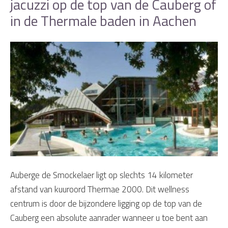
jacuzzi op de top van de Cauberg of
in de Thermale baden in Aachen
Auberge de Smockelaer ligt op slechts 14 kilometer
afstand van kuuroord Thermae 2000. Dit wellness
centrum is door de bijzondere ligging op de top van de
Cauberg een absolute aanrader wanneer u toe bent aan