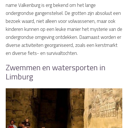
name Valkenburg is erg bekend om het lange
ondergrondse gangenstelsel. De grotten zijn absoluut een
bezoek waard, niet alleen voor volwassenen, maar ook
kinderen kunnen op een leuke manier het mysterie van de
ondergrondse omgeving ontdekken. Daarnaast worden er
diverse activiteiten georganiseerd, zoals een kerstmarkt
en diverse fiets- en survivaltochten.
Zwemmen en watersporten in
Limburg