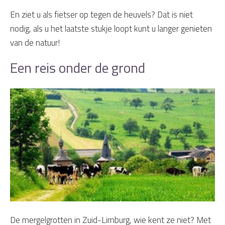
En ziet u als fietser op tegen de heuvels? Dat is niet
nodig, als u het laatste stukje loopt kunt u langer genieten
van de natuur!
Een reis onder de grond
De mergelgrotten in Zuid-Limburg, wie kent ze niet? Met