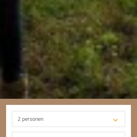
2
personen