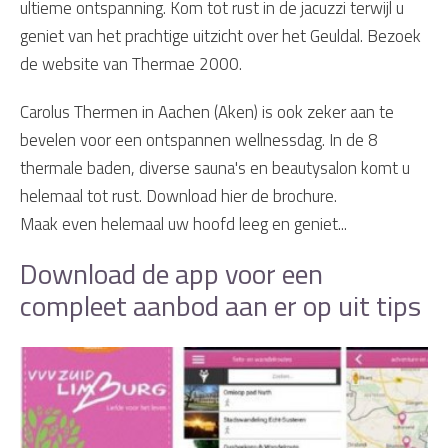
ultieme ontspanning. Kom tot rust in de jacuzzi terwijl u
geniet van het prachtige uitzicht over het Geuldal. Bezoek
de website van Thermae 2000.
Carolus Thermen in Aachen (Aken) is ook zeker aan te
bevelen voor een ontspannen wellnessdag. In de 8
thermale baden, diverse sauna's en beautysalon komt u
helemaal tot rust. Download hier de brochure.
Maak even helemaal uw hoofd leeg en geniet...
Download de app voor een
compleet aanbod aan er op uit tips