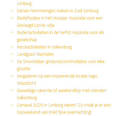
Limburg
Samen herinneringen maken in Zuid-Limburg
Bedrijfsuitjes in het Voorjaar: Inspiratie voor een
Geslaagd Lente-uitje
Buitenactiviteiten in de herfst: inspiratie voor elk
gezelschap
Kerstactiviteiten in Valkenburg
Landgoed Mechelen
De Smockelaer: groepsaccommodaties voor elke
grootte
Vergaderen op een inspirerende locatie regio
Maastricht
Geweldige vakantie of weekendtrip met vrienden
Valkenburg
Carnaval 2026 in Limburg vieren? Zo maak je er een
topweekend van (mét fijne overnachting)