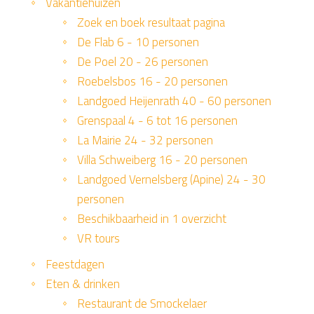
Vakantiehuizen
Zoek en boek resultaat pagina
De Flab 6 - 10 personen
De Poel 20 - 26 personen
Roebelsbos 16 - 20 personen
Landgoed Heijenrath 40 - 60 personen
Grenspaal 4 - 6 tot 16 personen
La Mairie 24 - 32 personen
Villa Schweiberg 16 - 20 personen
Landgoed Vernelsberg (Apine) 24 - 30
personen
Beschikbaarheid in 1 overzicht
VR tours
Feestdagen
Eten & drinken
Restaurant de Smockelaer