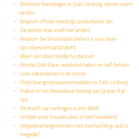
Winterse feestdagen in Zuid-Limburg, samen warm
landen
Waarom offsite meetings productiever zijn
De eerste stap voelt hier anders
Waarom De Smockelaer perfect is voor jouw
sprookjesverhaal (bruiloft)
Meer zien door minder te plannen
Amstel Gold Race-weekend: kijken en zelf fietsen
Luxe vakantiehuis in de zomer
Onze luxe groepsaccommodaties in Zuid-Limburg
Trailrun in het Heuvelland: Koning van Spanje Trail
tips
De kracht van vertragen in een B&B
Ontdek onze trouwlocaties in het heuvelland
Vergaderarrangementen met overnachting, wat is
mogelijk?