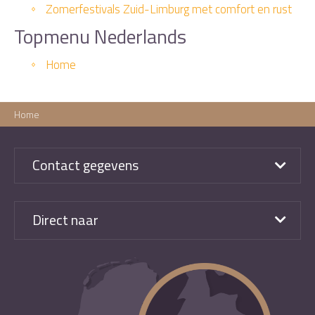
Zomerfestivals Zuid-Limburg met comfort en rust
Topmenu Nederlands
Home
Home
Contact gegevens
Direct naar