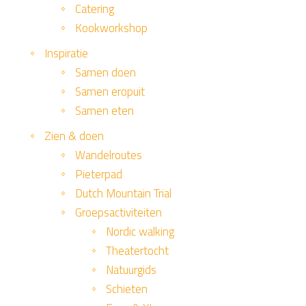
Catering
Kookworkshop
Inspiratie
Samen doen
Samen eropuit
Samen eten
Zien & doen
Wandelroutes
Pieterpad
Dutch Mountain Trial
Groepsactiviteiten
Nordic walking
Theatertocht
Natuurgids
Schieten