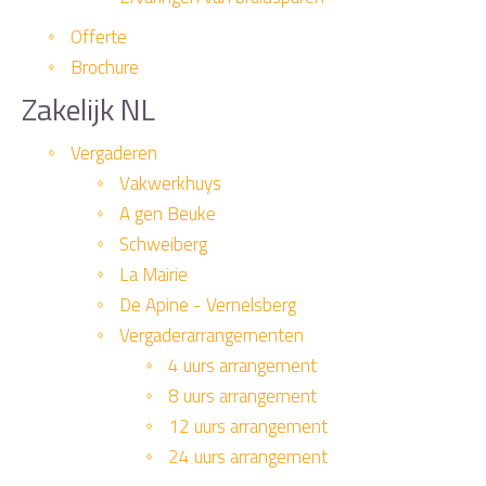
Offerte
Brochure
Zakelijk NL
Vergaderen
Vakwerkhuys
A gen Beuke
Schweiberg
La Mairie
De Apine - Vernelsberg
Vergaderarrangementen
4 uurs arrangement
8 uurs arrangement
12 uurs arrangement
24 uurs arrangement