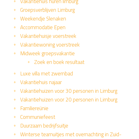
Vakantiehuis huren limburg
Groepsverblijven Limburg
Weekendje Slenaken
Accommodatie Epen
Vakantiehuisje voerstreek
Vakantiewoning voerstreek
Midweek groepsvakantie
Zoek en boek resultaat
Luxe villa met zwembad
Vakantiehuis najaar
Vakantiehuizen voor 30 personen in Limburg
Vakantiehuizen voor 20 personen in Limburg
Familiereünie
Communiefeest
Duurzaam bedrijfsuitje
Winterse teamuitjes met overnachting in Zuid-