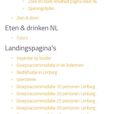
Zoek en boek resultaat pagina B&B NL
Openingstijden
Zien & doen
Eten & drinken NL
Foto's
Landingspagina's
Inspiratie op locatie
Groepsaccommodatie in de Ardennen
Bedrijfsuitje in Limburg
Voerstreek
Groepsaccommodatie 10 personen Limburg
Groepsaccommodatie 20 personen Limburg
Groepsaccommodatie 25 personen Limburg
Groepsaccommodatie 30 personen Limburg